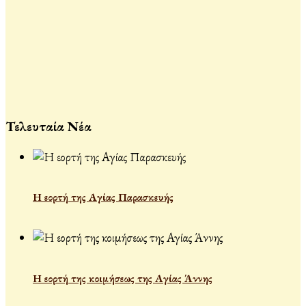
Τελευταία Νέα
Η εορτή της Αγίας Παρασκευής
Η εορτή της κοιμήσεως της Αγίας Άννης