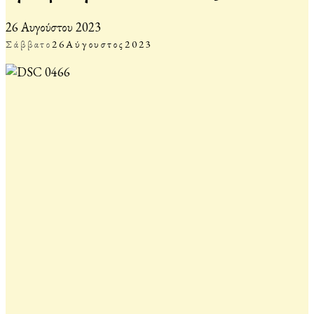
26 Αυγούστου 2023
Σάββατο
26
Αύγουστος
2023