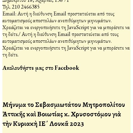
Τηλ. 210 2466385
Email:
Αυτή η διεύθυνση Email προστατεύεται από τους
αυτοματισμούς αποστολέων ανεπιθύμητων μηνυμάτων.
Χρειάζεται να ενεργοποιήσετε τη JavaScript για να μπορέσετε να
τη δείτε.
/
Αυτή η διεύθυνση Email προστατεύεται από τους
αυτοματισμούς αποστολέων ανεπιθύμητων μηνυμάτων.
Χρειάζεται να ενεργοποιήσετε τη JavaScript για να μπορέσετε να
τη δείτε.
Ακολουθήστε μας στο Facebook
Μήνυμα τοῦ Σεβασμιωτάτου Μητροπολίτου
Ἀττικῆς καὶ Βοιωτίας κ. Χρυσοστόμου γιὰ
τὴν Κυριακὴ ΙΕ΄ Λουκᾶ 2023