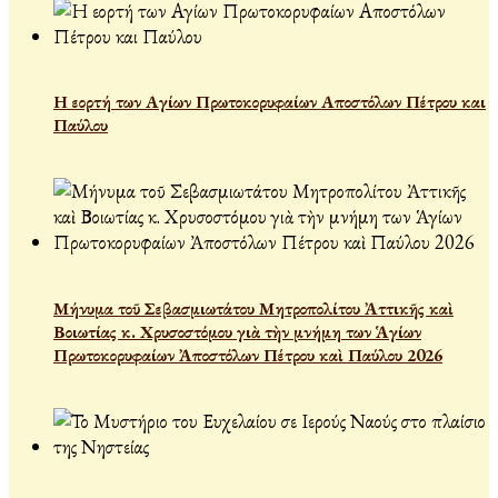
Η εορτή των Αγίων Πρωτοκορυφαίων Αποστόλων Πέτρου και
Παύλου
Μήνυμα τοῦ Σεβασμιωτάτου Μητροπολίτου Ἀττικῆς καὶ
Βοιωτίας κ. Χρυσοστόμου γιὰ τὴν μνήμη των Ἁγίων
Πρωτοκορυφαίων Ἀποστόλων Πέτρου καὶ Παύλου 2026