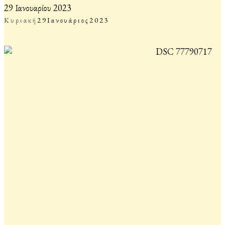
29 Ιανουαρίου 2023
Κυριακή
29
Ιανουάριος
2023