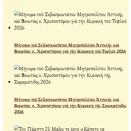
Μήνυμα τοῦ Σεβασμιωτάτου Μητροπολίτου Ἀττικῆς καὶ
Βοιωτίας κ. Χρυσοστόμου γιὰ τὴν Κυριακὴ τοῦ Τυφλοῦ 2026
Μήνυμα τοῦ Σεβασμιωτάτου Μητροπολίτου Ἀττικῆς καὶ
Βοιωτίας κ. Χρυσοστόμου γιὰ τὴν Κυριακὴ τῆς Σαμαρείτιδος
2026