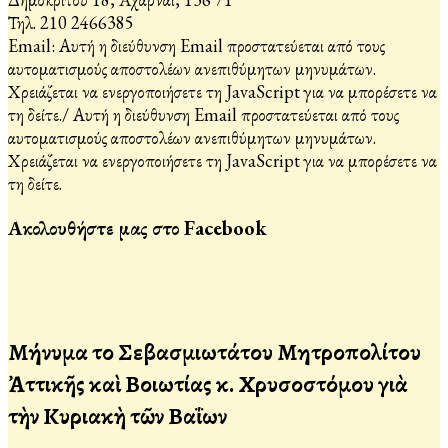
Τηλ. 210 2466385
Email:
Αυτή η διεύθυνση Email προστατεύεται από τους
αυτοματισμούς αποστολέων ανεπιθύμητων μηνυμάτων.
Χρειάζεται να ενεργοποιήσετε τη JavaScript για να μπορέσετε να
τη δείτε.
/
Αυτή η διεύθυνση Email προστατεύεται από τους
αυτοματισμούς αποστολέων ανεπιθύμητων μηνυμάτων.
Χρειάζεται να ενεργοποιήσετε τη JavaScript για να μπορέσετε να
τη δείτε.
Ακολουθήστε μας στο Facebook
Μήνυμα τοῦ Σεβασμιωτάτου Μητροπολίτου
Ἀττικῆς καὶ Βοιωτίας κ. Χρυσοστόμου γιὰ
τὴν Κυριακὴ τῶν Βαΐων