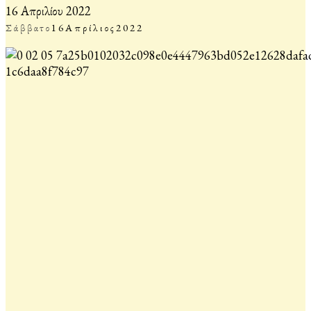
16 Απριλίου 2022
Σάββατο
16
Απρίλιος
2022