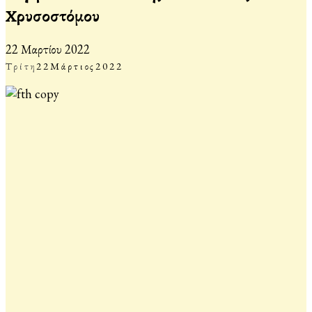
Χρυσοστόμου
22 Μαρτίου 2022
Τρίτη
22
Μάρτιος
2022