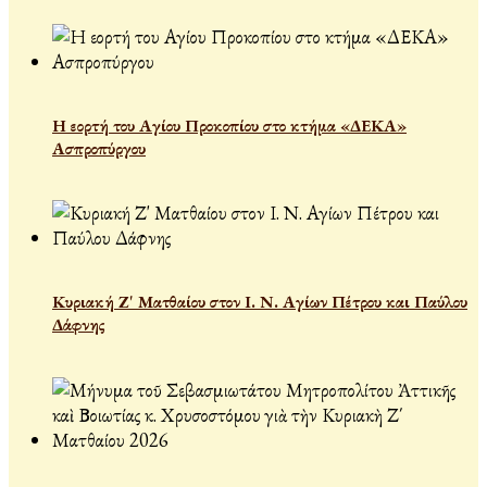
Η εορτή του Αγίου Προκοπίου στο κτήμα «ΔΕΚΑ»
Ασπροπύργου
Κυριακή Ζ' Ματθαίου στον Ι. Ν. Αγίων Πέτρου και Παύλου
Δάφνης