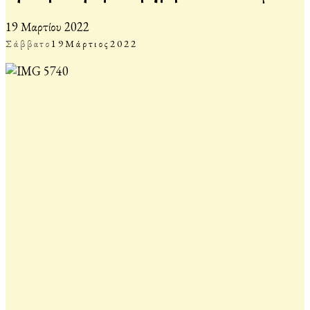
19 Μαρτίου 2022
Σάββατο
19
Μάρτιος
2022