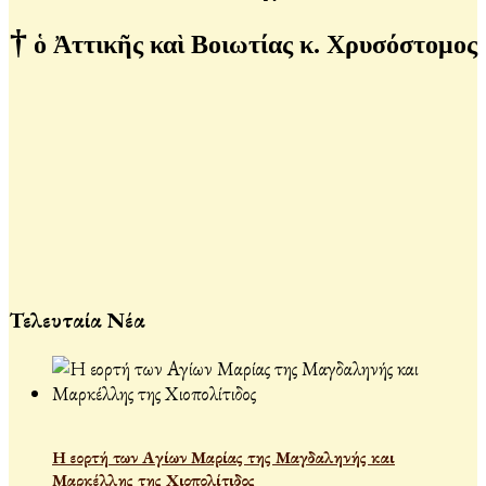
†
ὁ Ἀττικῆς καὶ Βοιωτίας κ. Χρυσόστομος
Τελευταία Νέα
Η εορτή των Αγίων Μαρίας της Μαγδαληνής και
Μαρκέλλης της Χιοπολίτιδος