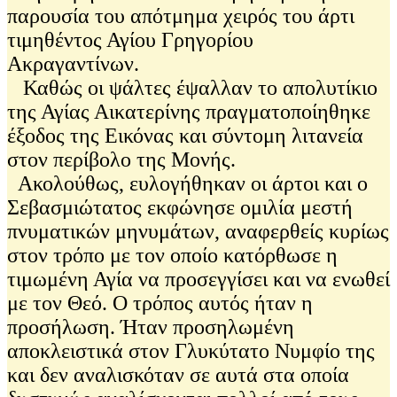
παρουσία του απότμημα χειρός του άρτι
τιμηθέντος Αγίου Γρηγορίου
Ακραγαντίνων.
Καθώς οι ψάλτες έψαλλαν το απολυτίκιο
της Αγίας Αικατερίνης πραγματοποίηθηκε
έξοδος της Εικόνας και σύντομη λιτανεία
στον περίβολο της Μονής.
Ακολούθως, ευλογήθηκαν οι άρτοι και ο
Σεβασμιώτατος εκφώνησε ομιλία μεστή
πνυματικών μηνυμάτων, αναφερθείς κυρίως
στον τρόπο με τον οποίο κατόρθωσε η
τιμωμένη Αγία να προσεγγίσει και να ενωθεί
με τον Θεό. Ο τρόπος αυτός ήταν η
προσήλωση. Ήταν προσηλωμένη
αποκλειστικά στον Γλυκύτατο Νυμφίο της
και δεν αναλισκόταν σε αυτά στα οποία