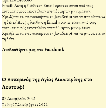
Email:
Αυτή η διεύθυνση Email προστατεύεται από τους
αυτοματισμούς αποστολέων ανεπιθύμητων μηνυμάτων.
Χρειάζεται να ενεργοποιήσετε τη JavaScript για να μπορέσετε να
τη δείτε.
/
Αυτή η διεύθυνση Email προστατεύεται από τους
αυτοματισμούς αποστολέων ανεπιθύμητων μηνυμάτων.
Χρειάζεται να ενεργοποιήσετε τη JavaScript για να μπορέσετε να
τη δείτε.
Ακολουθήστε μας στο Facebook
Ο Εσπερινός της Αγίας Αικατερίνης στο
Λουτουφί
07 Δεκεμβρίου 2021
Τρίτη
07
Δεκέμβριος
2021