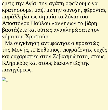
εμείς την Αγία, την αγάπη οφείλουμε να
κρατήσουμε, μαζί με την συνοχή, φέροντας
παράλληλα ως σημαία τα λόγια του
Αποστόλου Παύλου «αλλήλων τα βάρη
βαστάζετε και ούτως αναπληρώσατε τον
νόμο του Χριστού».
Με συγκίνηση αντιφώνησε ο προεστώς
της Μονής, π. Ευθύμιος, εκφράζοντες ευχές
και ευχαριστίες στον Σεβασμιώτατο, στους
Κληρικούς και στους διακονητές της
πανηγύρεως.