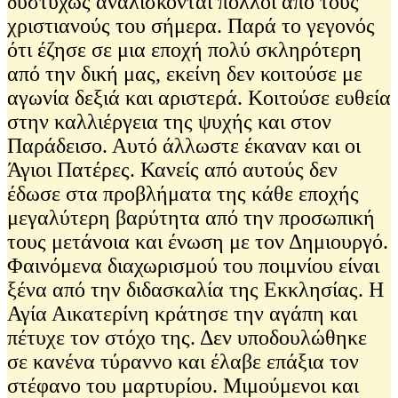
δυστυχώς αναλίσκονται πολλοί από τους
χριστιανούς του σήμερα. Παρά το γεγονός
ότι έζησε σε μια εποχή πολύ σκληρότερη
από την δική μας, εκείνη δεν κοιτούσε με
αγωνία δεξιά και αριστερά. Κοιτούσε ευθεία
στην καλλιέργεια της ψυχής και στον
Παράδεισο. Αυτό άλλωστε έκαναν και οι
Άγιοι Πατέρες. Κανείς από αυτούς δεν
έδωσε στα προβλήματα της κάθε εποχής
μεγαλύτερη βαρύτητα από την προσωπική
τους μετάνοια και ένωση με τον Δημιουργό.
Φαινόμενα διαχωρισμού του ποιμνίου είναι
ξένα από την διδασκαλία της Εκκλησίας. Η
Αγία Αικατερίνη κράτησε την αγάπη και
πέτυχε τον στόχο της. Δεν υποδουλώθηκε
σε κανένα τύραννο και έλαβε επάξια τον
στέφανο του μαρτυρίου. Μιμούμενοι και