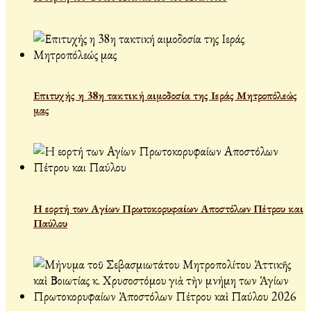
Επιτυχής η 38η τακτική αιμοδοσία της Ιεράς Μητροπόλεώς
μας
Η εορτή των Αγίων Πρωτοκορυφαίων Αποστόλων Πέτρου και
Παύλου