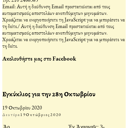
Email:
Αυτή η διεύθυνση Email προστατεύεται από τους
αυτοματισμούς αποστολέων ανεπιθύμητων μηνυμάτων.
Χρειάζεται να ενεργοποιήσετε τη JavaScript για να μπορέσετε να
τη δείτε.
/
Αυτή η διεύθυνση Email προστατεύεται από τους
αυτοματισμούς αποστολέων ανεπιθύμητων μηνυμάτων.
Χρειάζεται να ενεργοποιήσετε τη JavaScript για να μπορέσετε να
τη δείτε.
Ακολουθήστε μας στο Facebook
Εγκύκλιος για την 28η Οκτωβρίου
19 Οκτωβρίου 2020
Δευτέρα
19
Οκτώβριος
2020
Ἀρ.
Ἐν Ἀχαρναῖς: 3-