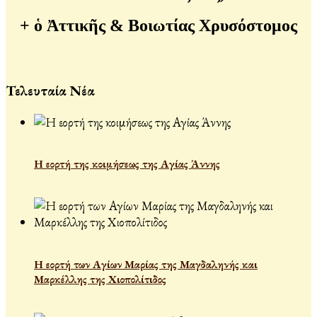
+
ὁ Ἀττικῆς & Βοιωτίας Χρυσόστομος
Τελευταία Νέα
Η εορτή της κοιμήσεως της Αγίας Άννης
Η εορτή των Αγίων Μαρίας της Μαγδαληνής και
Μαρκέλλης της Χιοπολίτιδος