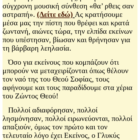
σύγχρονη μουσική σύνθεση «θα’ ρθεις σαν
αστραπή».
(Δείτε εδώ)
Ας κρατήσουμε
μέσα μας την πίστη που θρέφει και κρατά
ζωντανή, αιώνες τώρα, την ελπίδα εκείνων
που υπέστησαν, βίωσαν και θρήνησαν για
τη βάρβαρη λεηλασία.
Όσο για εκείνους που κομπάζουν ότι
μπορούν να μεταχειρίζονται όπως θέλουν
τον ναό της του Θεού Σοφίας, τους
αφήνουμε και τους παραδίδουμε στα χέρια
του Ζώντος Θεού!
Πολλοί αδιαφόρησαν, πολλοί
λησμόνησαν, πολλοί ειρωνεύονται, πολλοί
απαξιούν, όμως τον πρώτο και τον
τελευταίο λόγο έχει Εκείνος, ο Γλυκύς