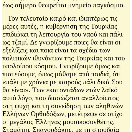
έως σήμερα θεωρείται μνημείο παγκόσμιο.
Τον τελευταίο καιρό και ιδιαιτέρως τις
μέρες αυτές, η κυβέρνηση της Τουρκίας
επιδιώκει τη λειτουργία του ναού και πάλι
ως τζαμί. Δε γνωρίζουμε ποιες θα είναι οι
εξελίξεις και ποια είναι τα σχέδια των
πολιτικών ιθυνόντων της Τουρκίας και του
υπολοίπου κόσμου. Γνωρίζουμε όμως και
πιστεύουμε, όπως μάθαμε από παιδιά, ότι
«πάλι με χρόνια με καιρούς πάλι δικά Σου
θα είναι». Των εκατοντάδων ετών λαϊκό
αυτό λόγο, που διασώζεται αναλλοίωτος
στη ψυχή και τη συνείδηση των αληθινών
Ελλήνων Ορθοδόξων, μετέτρεψε σε στίχο
ο μεγάλος Έλληνας μουσικοσυνθέτης,
Σταμάτης Σπανουδάκης, με τη σπουδαία