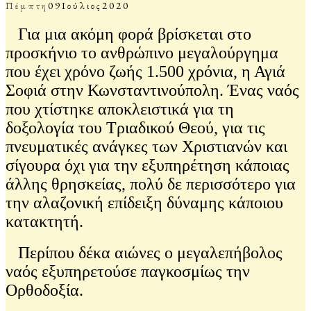
Πέμπτη
09
Ιούλιος
2020
Για μια ακόμη φορά βρίσκεται στο
προσκήνιο το ανθρώπινο μεγαλούργημα
που έχει χρόνο ζωής 1.500 χρόνια, η Αγιά
Σοφιά στην Κωνσταντινούπολη. Ένας ναός
που χτίστηκε αποκλειστικά για τη
δοξολογία του Τριαδικού Θεού, για τις
πνευματικές ανάγκες των Χριστιανών και
σίγουρα όχι για την εξυπηρέτηση κάποιας
άλλης θρησκείας, πολύ δε περισσότερο για
την αλαζονική επίδειξη δύναμης κάποιου
κατακτητή.
Περίπου δέκα αιώνες ο μεγαλεπήβολος
ναός εξυπηρετούσε παγκοσμίως την
Ορθοδοξία.