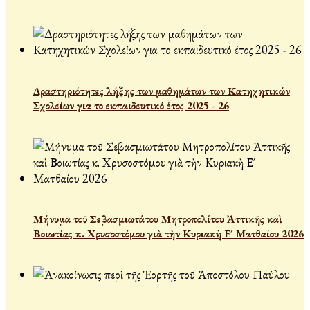
Δραστηριότητες λήξης των μαθημάτων των Κατηχητικών
Σχολείων για το εκπαιδευτικό έτος 2025 - 26
Μήνυμα τοῦ Σεβασμιωτάτου Μητροπολίτου Ἀττικῆς καὶ
Βοιωτίας κ. Χρυσοστόμου γιὰ τὴν Κυριακὴ Ε´ Ματθαίου 2026