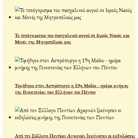
Το τσούγκρισμα του πασχαλινού αυγού σε Ιερούς Ναούς και
Μονές της Μητροπόλεώς μας
Τιμήθηκε στον Ασπρόπυργο η 19η Μαΐου - ημέρα μνήμης
της Γενοκτονίας των Ελλήνων του Πόντου
Από τον Σύλλογο Ποντίων Αχαρνών ξεκίνησαν οι εκδηλώσεις