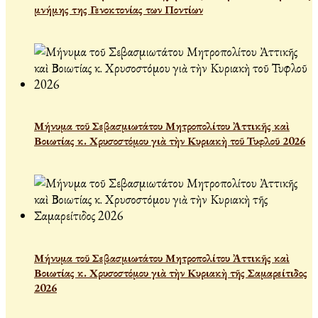
μνήμης της Γενοκτονίας των Ποντίων
Μήνυμα τοῦ Σεβασμιωτάτου Μητροπολίτου Ἀττικῆς καὶ
Βοιωτίας κ. Χρυσοστόμου γιὰ τὴν Κυριακὴ τοῦ Τυφλοῦ 2026
Μήνυμα τοῦ Σεβασμιωτάτου Μητροπολίτου Ἀττικῆς καὶ
Βοιωτίας κ. Χρυσοστόμου γιὰ τὴν Κυριακὴ τῆς Σαμαρείτιδος
2026