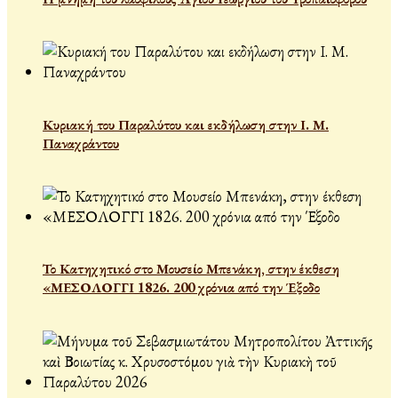
Κυριακή του Παραλύτου και εκδήλωση στην Ι. Μ.
Παναχράντου
Το Κατηχητικό στο Μουσείο Μπενάκη, στην έκθεση
«ΜΕΣΟΛΟΓΓΙ 1826. 200 χρόνια από την Έξοδο