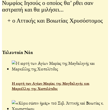
Νυμφίος Ιησούς ο οποίος θα’ ρθει σαν
αστραπή και θα μιλήσει...
+ ο Αττικής και Βοιωτίας Χρυσόστομος
Τελευταία Νέα
Η εορτή των Αγίων Μαρίας της Μαγδαληνής και
Μαρκέλλης της Χιοπολίτιδος