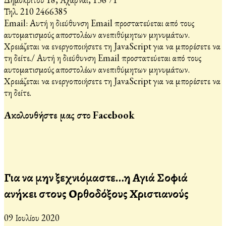
Τηλ. 210 2466385
Email:
Αυτή η διεύθυνση Email προστατεύεται από τους
αυτοματισμούς αποστολέων ανεπιθύμητων μηνυμάτων.
Χρειάζεται να ενεργοποιήσετε τη JavaScript για να μπορέσετε να
τη δείτε.
/
Αυτή η διεύθυνση Email προστατεύεται από τους
αυτοματισμούς αποστολέων ανεπιθύμητων μηνυμάτων.
Χρειάζεται να ενεργοποιήσετε τη JavaScript για να μπορέσετε να
τη δείτε.
Ακολουθήστε μας στο Facebook
Για να μην ξεχνιόμαστε…η Αγιά Σοφιά
ανήκει στους Ορθοδόξους Χριστιανούς
09 Ιουλίου 2020