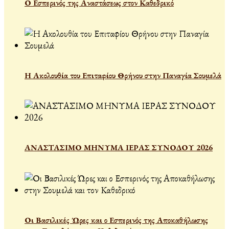
Ο Εσπερινός της Αναστάσεως στον Καθεδρικό
Η Ακολουθία του Επιταφίου Θρήνου στην Παναγία Σουμελά
ΑΝΑΣΤΑΣΙΜΟ ΜΗΝΥΜΑ ΙΕΡΑΣ ΣΥΝΟΔΟΥ 2026
Οι Βασιλικές Ώρες και ο Εσπερινός της Αποκαθήλωσης