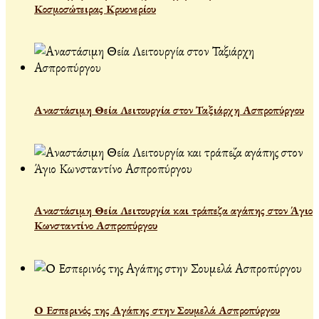
Κοσμοσώτειρας Κρυονερίου
Αναστάσιμη Θεία Λειτουργία στον Ταξιάρχη Ασπροπύργου
Αναστάσιμη Θεία Λειτουργία και τράπεζα αγάπης στον Άγιο
Κωνσταντίνο Ασπροπύργου
Ο Εσπερινός της Αγάπης στην Σουμελά Ασπροπύργου