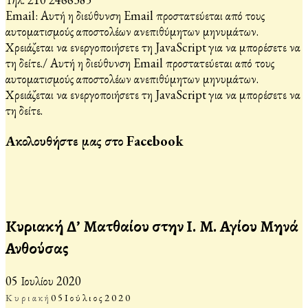
Email:
Αυτή η διεύθυνση Email προστατεύεται από τους
αυτοματισμούς αποστολέων ανεπιθύμητων μηνυμάτων.
Χρειάζεται να ενεργοποιήσετε τη JavaScript για να μπορέσετε να
τη δείτε.
/
Αυτή η διεύθυνση Email προστατεύεται από τους
αυτοματισμούς αποστολέων ανεπιθύμητων μηνυμάτων.
Χρειάζεται να ενεργοποιήσετε τη JavaScript για να μπορέσετε να
τη δείτε.
Ακολουθήστε μας στο Facebook
Κυριακή Δ’ Ματθαίου στην Ι. Μ. Αγίου Μηνά
Ανθούσας
05 Ιουλίου 2020
Κυριακή
05
Ιούλιος
2020