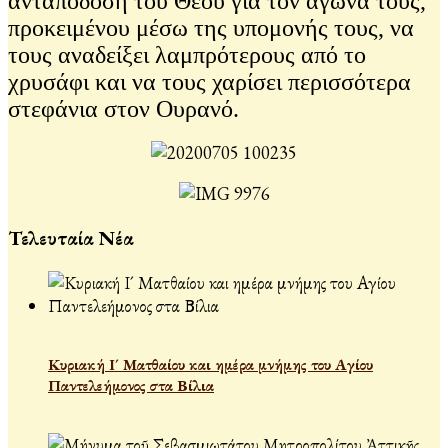
ανταπόδοση του Θεού για τον αγώνα τους,
προκειμένου μέσω της υπομονής τους, να
τους αναδείξει λαμπρότερους από το
χρυσάφι και να τους χαρίσει περισσότερα
στεφάνια στον Ουρανό.
Τελευταία Νέα
Κυριακή Ι´ Ματθαίου και ημέρα μνήμης του Αγίου
Παντελεήμονος στα Βίλια