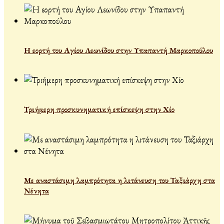
Η εορτή του Αγίου Λεωνίδου στην Υπαπαντή Μαρκοπούλου
Τριήμερη προσκυνηματική επίσκεψη στην Χίο
Με αναστάσιμη λαμπρότητα η λιτάνευση του Ταξιάρχη στα
Νένητα