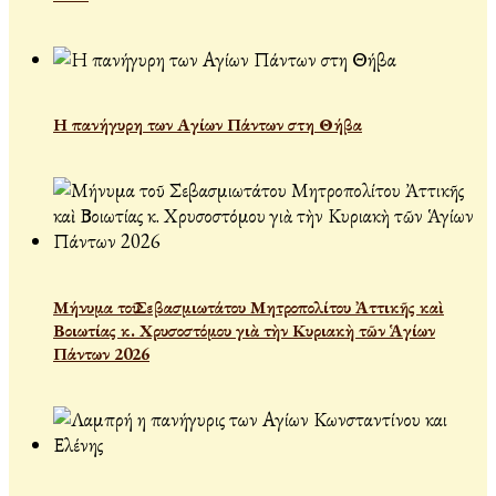
Η πανήγυρη των Αγίων Πάντων στη Θήβα
Μήνυμα τοῦ Σεβασμιωτάτου Μητροπολίτου Ἀττικῆς καὶ
Βοιωτίας κ. Χρυσοστόμου γιὰ τὴν Κυριακὴ τῶν Ἁγίων
Πάντων 2026