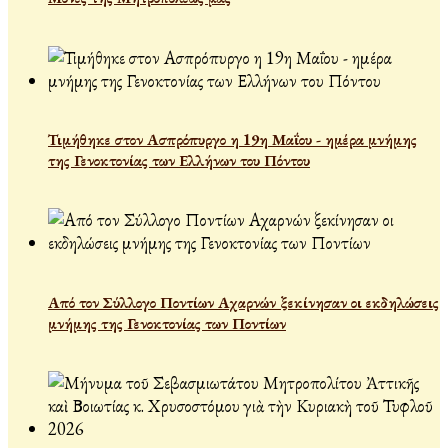
Τιμήθηκε στον Ασπρόπυργο η 19η Μαΐου - ημέρα μνήμης
της Γενοκτονίας των Ελλήνων του Πόντου
Από τον Σύλλογο Ποντίων Αχαρνών ξεκίνησαν οι εκδηλώσεις
μνήμης της Γενοκτονίας των Ποντίων