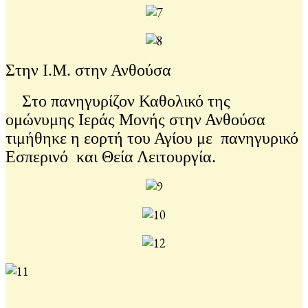
Στην Ι.Μ. στην Ανθούσα
Στο πανηγυρίζον Καθολικό της
ομώνυμης Ιεράς Μονής στην Ανθούσα
τιμήθηκε η εορτή του Αγίου με πανηγυρικό
Εσπερινό και Θεία Λειτουργία.