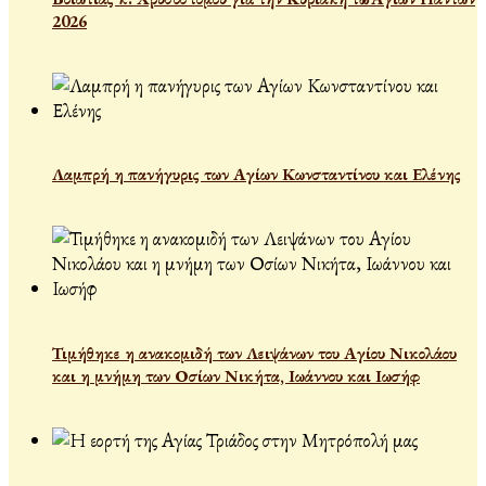
2026
Λαμπρή η πανήγυρις των Αγίων Κωνσταντίνου και Ελένης
Τιμήθηκε η ανακομιδή των Λειψάνων του Αγίου Νικολάου
και η μνήμη των Οσίων Νικήτα, Ιωάννου και Ιωσήφ