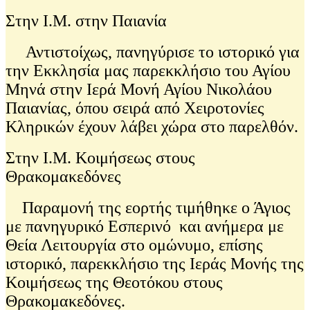
Στην Ι.Μ. στην Παιανία
Αντιστοίχως, πανηγύρισε το ιστορικό για
την Εκκλησία μας παρεκκλήσιο του Αγίου
Μηνά στην Ιερά Μονή Αγίου Νικολάου
Παιανίας, όπου σειρά από Χειροτονίες
Κληρικών έχουν λάβει χώρα στο παρελθόν.
Στην Ι.Μ. Κοιμήσεως στους
Θρακομακεδόνες
Παραμονή της εορτής τιμήθηκε ο Άγιος
με πανηγυρικό Εσπερινό και ανήμερα με
Θεία Λειτουργία στο ομώνυμο, επίσης
ιστορικό, παρεκκλήσιο της Ιεράς Μονής της
Κοιμήσεως της Θεοτόκου στους
Θρακομακεδόνες.