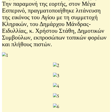
Την παραμονή της εορτής, στον Μέγα
Εσπερινό, πραγματοποιήθηκε λιτάνευση
της εικόνος του Αγίου με τη συμμετοχή
Κληρικών, του Δημάρχου Μάνδρας-
Ειδυλλίας, κ. Χρήστου Στάθη, Δημοτικών
Συμβούλων, εκπροσώπων τοπικών φορέων
και πλήθους πιστών.