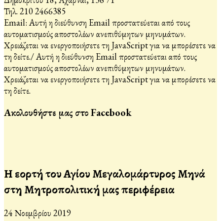
Τηλ. 210 2466385
Email:
Αυτή η διεύθυνση Email προστατεύεται από τους
αυτοματισμούς αποστολέων ανεπιθύμητων μηνυμάτων.
Χρειάζεται να ενεργοποιήσετε τη JavaScript για να μπορέσετε να
τη δείτε.
/
Αυτή η διεύθυνση Email προστατεύεται από τους
αυτοματισμούς αποστολέων ανεπιθύμητων μηνυμάτων.
Χρειάζεται να ενεργοποιήσετε τη JavaScript για να μπορέσετε να
τη δείτε.
Ακολουθήστε μας στο Facebook
Η εορτή του Αγίου Μεγαλομάρτυρος Μηνά
στη Μητροπολιτική μας περιφέρεια
24 Νοεμβρίου 2019