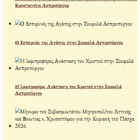
Κωνσταντίνο Ασπροπύργου
Ο Εσπερινός της Αγάπης στην Σουμελά Ασπροπύργου
Η λαμπροφόρος Ανάσταση του Χριστού στην Σουμελά
Ασπροπύργου