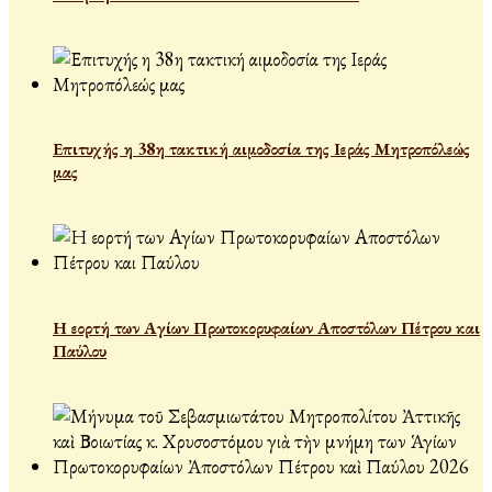
Επιτυχής η 38η τακτική αιμοδοσία της Ιεράς Μητροπόλεώς
μας
Η εορτή των Αγίων Πρωτοκορυφαίων Αποστόλων Πέτρου και
Παύλου