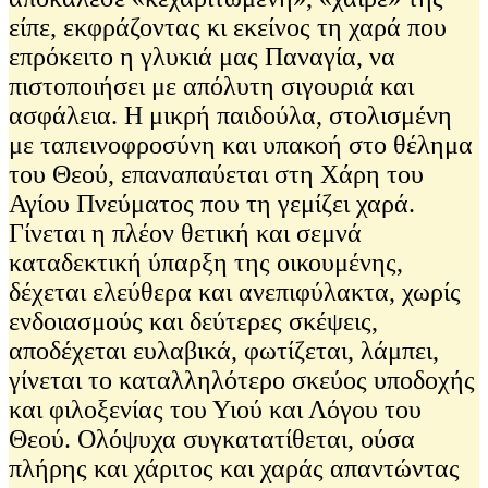
είπε, εκφράζοντας κι εκείνος τη χαρά που
επρόκειτο η γλυκιά μας Παναγία, να
πιστοποιήσει με απόλυτη σιγουριά και
ασφάλεια. Η μικρή παιδούλα, στολισμένη
με ταπεινοφροσύνη και υπακοή στο θέλημα
του Θεού, επαναπαύεται στη Χάρη του
Αγίου Πνεύματος που τη γεμίζει χαρά.
Γίνεται η πλέον θετική και σεμνά
καταδεκτική ύπαρξη της οικουμένης,
δέχεται ελεύθερα και ανεπιφύλακτα, χωρίς
ενδοιασμούς και δεύτερες σκέψεις,
αποδέχεται ευλαβικά, φωτίζεται, λάμπει,
γίνεται το καταλληλότερο σκεύος υποδοχής
και φιλοξενίας του Υιού και Λόγου του
Θεού. Ολόψυχα συγκατατίθεται, ούσα
πλήρης και χάριτος και χαράς απαντώντας