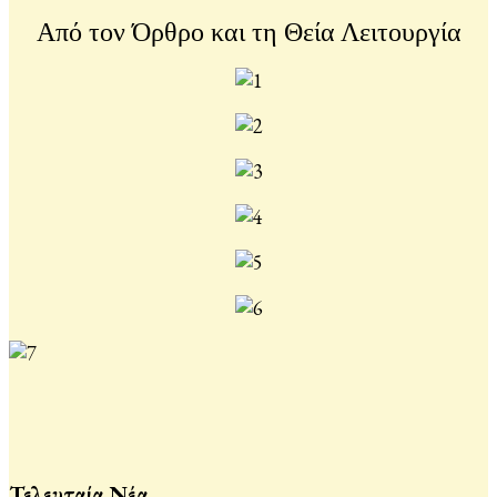
Από τον Όρθρο και τη Θεία Λειτουργία
Τελευταία Νέα