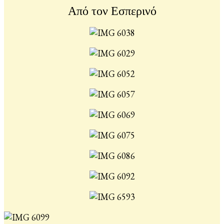
Από τον Εσπερινό