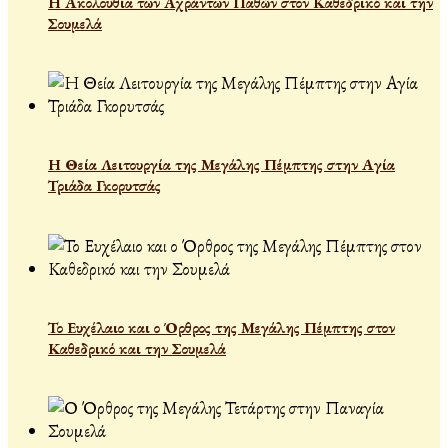
Η Ακολουθία των Αχράντων Παθών στον Καθεδρικό και την
Σουμελά
Η Θεία Λειτουργία της Μεγάλης Πέμπτης στην Αγία
Τριάδα Γκορυτσάς
Το Ευχέλαιο και ο Όρθρος της Μεγάλης Πέμπτης στον
Καθεδρικό και την Σουμελά