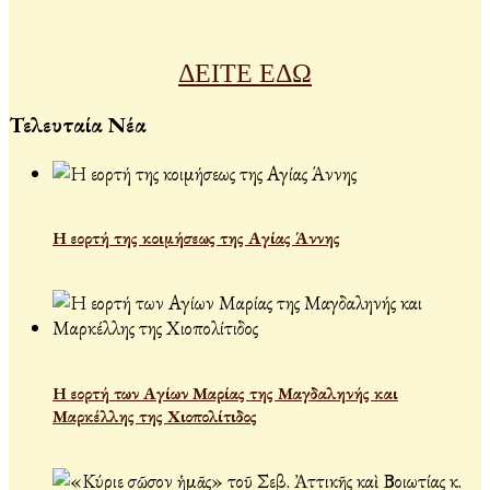
ΔΕΙΤΕ ΕΔΩ
Τελευταία Νέα
Η εορτή της κοιμήσεως της Αγίας Άννης
Η εορτή των Αγίων Μαρίας της Μαγδαληνής και
Μαρκέλλης της Χιοπολίτιδος