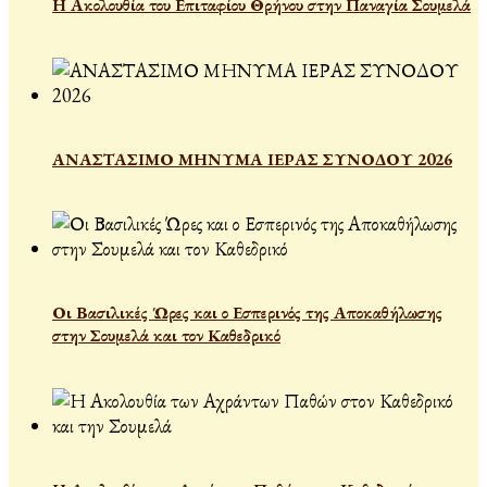
Η Ακολουθία του Επιταφίου Θρήνου στην Παναγία Σουμελά
ΑΝΑΣΤΑΣΙΜΟ ΜΗΝΥΜΑ ΙΕΡΑΣ ΣΥΝΟΔΟΥ 2026
Οι Βασιλικές Ώρες και ο Εσπερινός της Αποκαθήλωσης
στην Σουμελά και τον Καθεδρικό