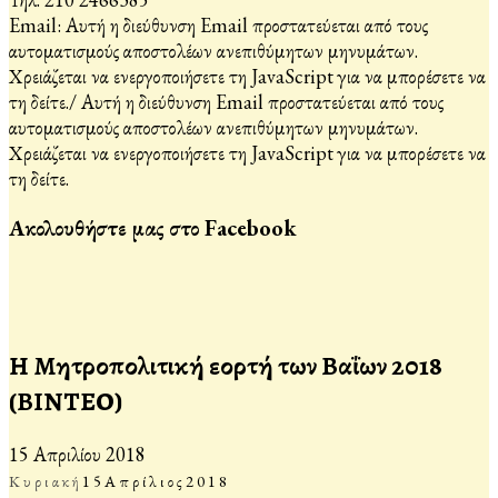
Email:
Αυτή η διεύθυνση Email προστατεύεται από τους
αυτοματισμούς αποστολέων ανεπιθύμητων μηνυμάτων.
Χρειάζεται να ενεργοποιήσετε τη JavaScript για να μπορέσετε να
τη δείτε.
/
Αυτή η διεύθυνση Email προστατεύεται από τους
αυτοματισμούς αποστολέων ανεπιθύμητων μηνυμάτων.
Χρειάζεται να ενεργοποιήσετε τη JavaScript για να μπορέσετε να
τη δείτε.
Ακολουθήστε μας στο Facebook
Η Μητροπολιτική εορτή των Βαΐων 2018
(ΒΙΝΤΕΟ)
15 Απριλίου 2018
Κυριακή
15
Απρίλιος
2018