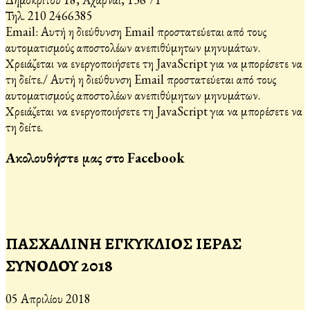
Τηλ. 210 2466385
Email:
Αυτή η διεύθυνση Email προστατεύεται από τους
αυτοματισμούς αποστολέων ανεπιθύμητων μηνυμάτων.
Χρειάζεται να ενεργοποιήσετε τη JavaScript για να μπορέσετε να
τη δείτε.
/
Αυτή η διεύθυνση Email προστατεύεται από τους
αυτοματισμούς αποστολέων ανεπιθύμητων μηνυμάτων.
Χρειάζεται να ενεργοποιήσετε τη JavaScript για να μπορέσετε να
τη δείτε.
Ακολουθήστε μας στο Facebook
ΠΑΣΧΑΛΙΝΗ ΕΓΚΥΚΛΙΟΣ ΙΕΡΑΣ
ΣΥΝΟΔΟΥ 2018
05 Απριλίου 2018