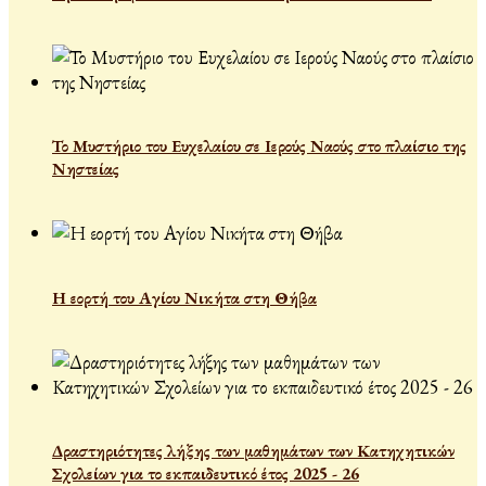
Το Μυστήριο του Ευχελαίου σε Ιερούς Ναούς στο πλαίσιο της
Νηστείας
Η εορτή του Αγίου Νικήτα στη Θήβα
Δραστηριότητες λήξης των μαθημάτων των Κατηχητικών
Σχολείων για το εκπαιδευτικό έτος 2025 - 26