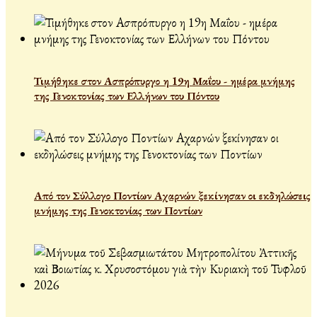
Τιμήθηκε στον Ασπρόπυργο η 19η Μαΐου - ημέρα μνήμης
της Γενοκτονίας των Ελλήνων του Πόντου
Από τον Σύλλογο Ποντίων Αχαρνών ξεκίνησαν οι εκδηλώσεις
μνήμης της Γενοκτονίας των Ποντίων