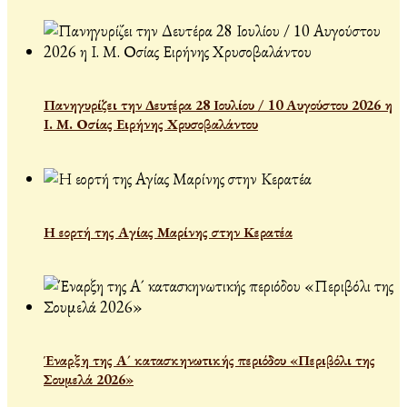
Πανηγυρίζει την Δευτέρα 28 Ιουλίου / 10 Αυγούστου 2026 η
Ι. Μ. Οσίας Ειρήνης Χρυσοβαλάντου
Η εορτή της Αγίας Μαρίνης στην Κερατέα
Έναρξη της Α´ κατασκηνωτικής περιόδου «Περιβόλι της
Σουμελά 2026»