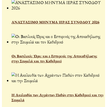
ΑΝΑΣΤΑΣΙΜΟ ΜΗΝΥΜΑ ΙΕΡΑΣ ΣΥΝΟΔΟΥ 2026
Οι Βασιλικές Ώρες και ο Εσπερινός της Αποκαθήλωσης
στην Σουμελά και τον Καθεδρικό
Η Ακολουθία των Αχράντων Παθών στον Καθεδρικό και την
Σουμελά