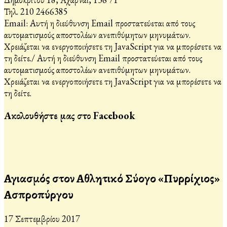
Τηλ. 210 2466385
Email:
Αυτή η διεύθυνση Email προστατεύεται από τους
αυτοματισμούς αποστολέων ανεπιθύμητων μηνυμάτων.
Χρειάζεται να ενεργοποιήσετε τη JavaScript για να μπορέσετε να
τη δείτε.
/
Αυτή η διεύθυνση Email προστατεύεται από τους
αυτοματισμούς αποστολέων ανεπιθύμητων μηνυμάτων.
Χρειάζεται να ενεργοποιήσετε τη JavaScript για να μπορέσετε να
τη δείτε.
Ακολουθήστε μας στο Facebook
Αγιασμός στον Αθλητικό Σύλλογο «Πυρρίχιος»
Ασπροπύργου
17 Σεπτεμβρίου 2017