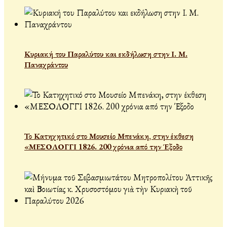
Κυριακή του Παραλύτου και εκδήλωση στην Ι. Μ.
Παναχράντου
Το Κατηχητικό στο Μουσείο Μπενάκη, στην έκθεση
«ΜΕΣΟΛΟΓΓΙ 1826. 200 χρόνια από την Έξοδο