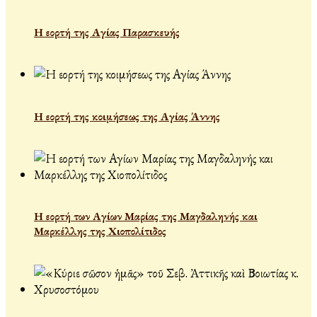
Η εορτή της Αγίας Παρασκευής
Η εορτή της κοιμήσεως της Αγίας Άννης
Η εορτή των Αγίων Μαρίας της Μαγδαληνής και
Μαρκέλλης της Χιοπολίτιδος