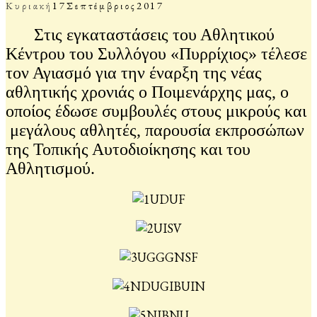
Κυριακή
17
Σεπτέμβριος
2017
Στις εγκαταστάσεις του Αθλητικού
Κέντρου του Συλλόγου «Πυρρίχιος» τέλεσε
τον Αγιασμό για την έναρξη της νέας
αθλητικής χρονιάς ο Ποιμενάρχης μας, ο
οποίος έδωσε συμβουλές στους μικρούς και
μεγάλους αθλητές, παρουσία εκπροσώπων
της Τοπικής Αυτοδιοίκησης και του
Αθλητισμού.