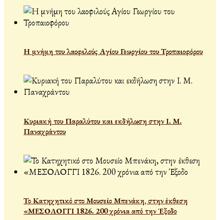
Η μνήμη του λαοφιλούς Αγίου Γεωργίου του Τροπαιοφόρου
Κυριακή του Παραλύτου και εκδήλωση στην Ι. Μ.
Παναχράντου
Το Κατηχητικό στο Μουσείο Μπενάκη, στην έκθεση
«ΜΕΣΟΛΟΓΓΙ 1826. 200 χρόνια από την Έξοδο