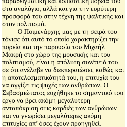
παραδειγματική και κοπιαστική πορεία του
στο αναλόγιο, αλλά και για την ευρύτερη
προσφορά του στην τέχνη της ψαλτικής και
στον πολιτισμό.
Ο Ποιμενάρχης μας με τη σειρά του
τόνισε ότι αυτό το οποίο χαρακτηρίζει την
πορεία και την παρουσία του Μιχαήλ
Μακρή στο χώρο της μουσικής και του
πολιτισμού, είναι η απόλυτη συνέπειά του
σε ότι ανέλαβε να διεκπεραιώσει, καθώς και
η αποτελεσματικότητά του, η επιτυχία του
να αγγίζει τις ψυχές των ανθρώπων. Ο
Σεβασμιώτατος ευχήθηκε το σημαντικό του
έργο να βρει ακόμη μεγαλύτερη
ανταπόκριση στις καρδιές των ανθρώπων
και να γνωρίσει μεγαλύτερες ακόμη
επιτυχίες απ’ όσες έχουν προηγηθεί.