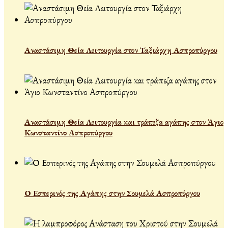
Αναστάσιμη Θεία Λειτουργία στον Ταξιάρχη Ασπροπύργου
Αναστάσιμη Θεία Λειτουργία και τράπεζα αγάπης στον Άγιο
Κωνσταντίνο Ασπροπύργου
Ο Εσπερινός της Αγάπης στην Σουμελά Ασπροπύργου