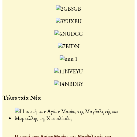
Τελευταία Νέα
Η εορτή των Αγίων Μαρίας της Μαγδαληνής και