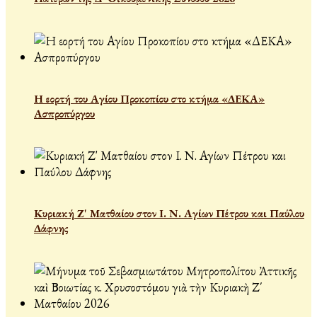
Η εορτή του Αγίου Προκοπίου στο κτήμα «ΔΕΚΑ»
Ασπροπύργου
Κυριακή Ζ' Ματθαίου στον Ι. Ν. Αγίων Πέτρου και Παύλου
Δάφνης