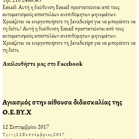
Email:
Αυτή η διεύθυνση Email προστατεύεται από τους
αυτοματισμούς αποστολέων ανεπιθύμητων μηνυμάτων.
Χρειάζεται να ενεργοποιήσετε τη JavaScript για να μπορέσετε να
τη δείτε.
/
Αυτή η διεύθυνση Email προστατεύεται από τους
αυτοματισμούς αποστολέων ανεπιθύμητων μηνυμάτων.
Χρειάζεται να ενεργοποιήσετε τη JavaScript για να μπορέσετε να
τη δείτε.
Ακολουθήστε μας στο Facebook
Αγιασμός στην αίθουσα διδασκαλίας της
Ο.Ε.ΒΥ.Χ
12 Σεπτεμβρίου 2017
Τρίτη
12
Σεπτέμβριος
2017