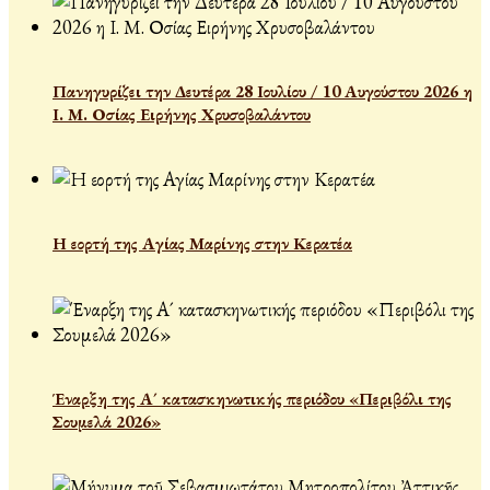
Πανηγυρίζει την Δευτέρα 28 Ιουλίου / 10 Αυγούστου 2026 η
Ι. Μ. Οσίας Ειρήνης Χρυσοβαλάντου
Η εορτή της Αγίας Μαρίνης στην Κερατέα
Έναρξη της Α´ κατασκηνωτικής περιόδου «Περιβόλι της
Σουμελά 2026»