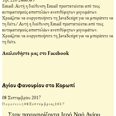
Email:
Αυτή η διεύθυνση Email προστατεύεται από τους
αυτοματισμούς αποστολέων ανεπιθύμητων μηνυμάτων.
Χρειάζεται να ενεργοποιήσετε τη JavaScript για να μπορέσετε να
τη δείτε.
/
Αυτή η διεύθυνση Email προστατεύεται από τους
αυτοματισμούς αποστολέων ανεπιθύμητων μηνυμάτων.
Χρειάζεται να ενεργοποιήσετε τη JavaScript για να μπορέσετε να
τη δείτε.
Ακολουθήστε μας στο Facebook
Αγίου Φανουρίου στο Κορωπί
08 Σεπτεμβρίου 2017
Παρασκευή
08
Σεπτέμβριος
2017
Στον πανυγηρίζοντα Ιερό Ναό Αγίου