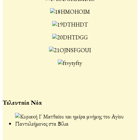
Τελευταία Νέα