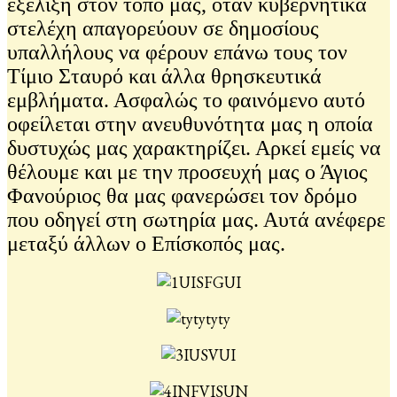
εξέλιξη στον τόπο μας, όταν κυβερνητικά
στελέχη απαγορεύουν σε δημοσίους
υπαλλήλους να φέρουν επάνω τους τον
Τίμιο Σταυρό και άλλα θρησκευτικά
εμβλήματα. Ασφαλώς το φαινόμενο αυτό
οφείλεται στην ανευθυνότητα μας η οποία
δυστυχώς μας χαρακτηρίζει. Αρκεί εμείς να
θέλουμε και με την προσευχή μας ο Άγιος
Φανούριος θα μας φανερώσει τον δρόμο
που οδηγεί στη σωτηρία μας. Αυτά ανέφερε
μεταξύ άλλων ο Επίσκοπός μας.