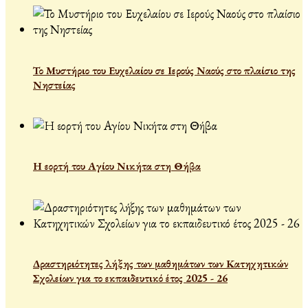
Το Μυστήριο του Ευχελαίου σε Ιερούς Ναούς στο πλαίσιο της
Νηστείας
Η εορτή του Αγίου Νικήτα στη Θήβα
Δραστηριότητες λήξης των μαθημάτων των Κατηχητικών
Σχολείων για το εκπαιδευτικό έτος 2025 - 26