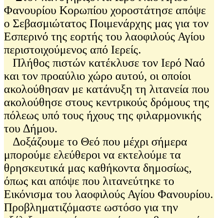
Φανουρίου Κορωπίου χοροστάτησε απόψε
ο Σεβασμιώτατος Ποιμενάρχης μας για τον
Εσπερινό της εορτής του λαοφιλούς Αγίου
περιστοιχούμενος από Ιερείς.
Πλήθος πιστών κατέκλυσε τον Ιερό Ναό
και τον προαύλιο χώρο αυτού, οι οποίοι
ακολούθησαν με κατάνυξη τη λιτανεία που
ακολούθησε στους κεντρικούς δρόμους της
πόλεως υπό τους ήχους της φιλαρμονικής
του Δήμου.
Δοξάζουμε το Θεό που μέχρι σήμερα
μπορούμε ελεύθεροι να εκτελούμε τα
θρησκευτικά μας καθήκοντα δημοσίως,
όπως και απόψε που λιτανεύτηκε το
Εικόνισμα του λαοφιλούς Αγίου Φανουρίου.
Προβληματιζόμαστε ωστόσο για την