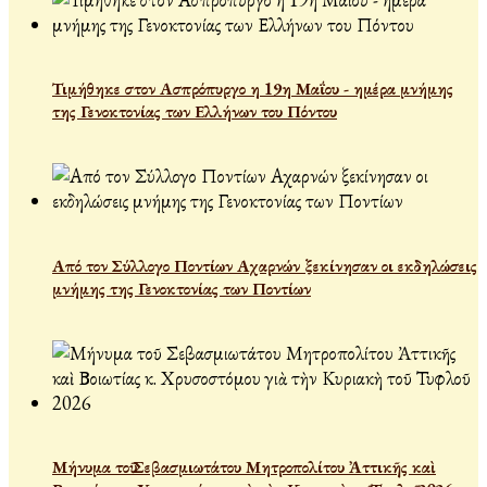
Τιμήθηκε στον Ασπρόπυργο η 19η Μαΐου - ημέρα μνήμης
της Γενοκτονίας των Ελλήνων του Πόντου
Από τον Σύλλογο Ποντίων Αχαρνών ξεκίνησαν οι εκδηλώσεις
μνήμης της Γενοκτονίας των Ποντίων
Μήνυμα τοῦ Σεβασμιωτάτου Μητροπολίτου Ἀττικῆς καὶ