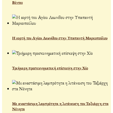
Βίντεο
Η εορτή του Αγίου Λεωνίδου στην Υπαπαντή Μαρκοπούλου
Τριήμερη προσκυνηματική επίσκεψη στην Χίο
Με αναστάσιμη λαμπρότητα η λιτάνευση του Ταξιάρχη στα
Νένητα