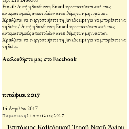
Email:
Αυτή η διεύθυνση Email προστατεύεται από τους
αυτοματισμούς αποστολέων ανεπιθύμητων μηνυμάτων.
Χρειάζεται να ενεργοποιήσετε τη JavaScript για να μπορέσετε να
τη δείτε.
/
Αυτή η διεύθυνση Email προστατεύεται από τους
αυτοματισμούς αποστολέων ανεπιθύμητων μηνυμάτων.
Χρειάζεται να ενεργοποιήσετε τη JavaScript για να μπορέσετε να
τη δείτε.
Ακολουθήστε μας στο Facebook
Ἐπιτάφιοι 2017
14 Απριλίου 2017
Παρασκευή
14
Απρίλιος
2017
Ἐπιτάφιος Καθεδρικοῦ Ἱεροῦ Ναοῦ Ἁγίου