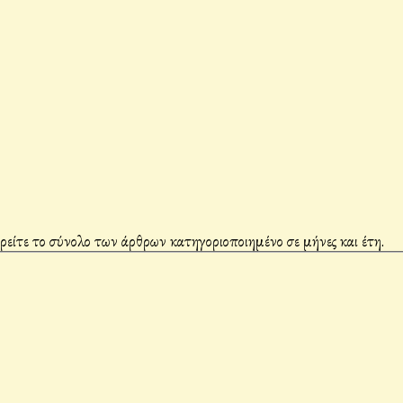
βρείτε το σύνολο των άρθρων κατηγοριοποιημένο σε μήνες και έτη.