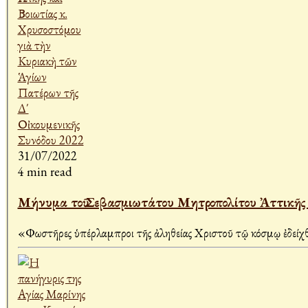
31/07/2022
4 min read
Μήνυμα τοῦ Σεβασμιωτάτου Μητροπολίτου Ἀττικῆς 