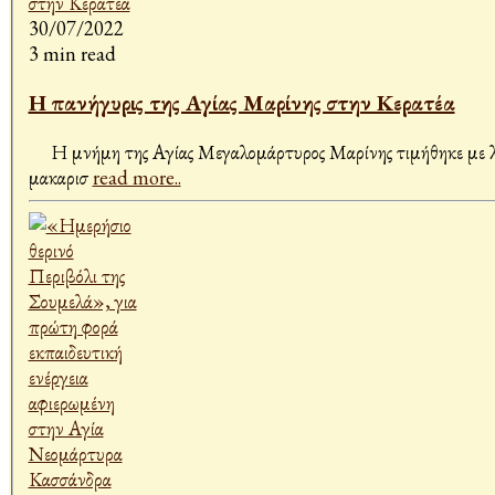
30/07/2022
3 min read
Η πανήγυρις της Αγίας Μαρίνης στην Κερατέα
Η μνήμη της Αγίας Μεγαλομάρτυρος Μαρίνης τιμήθηκε με λαμπ
μακαρισ
read more..