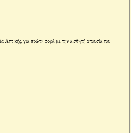
 Αττικής, για πρώτη φορά με την αισθητή απουσία του