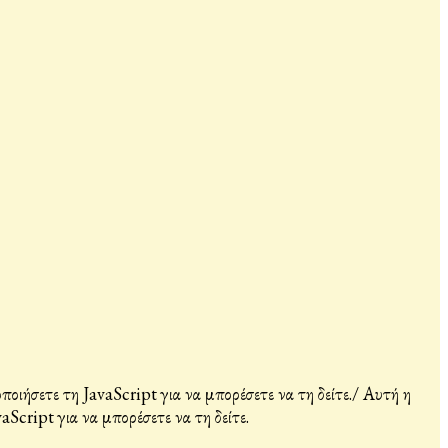
ιήσετε τη JavaScript για να μπορέσετε να τη δείτε.
/
Αυτή η
Script για να μπορέσετε να τη δείτε.