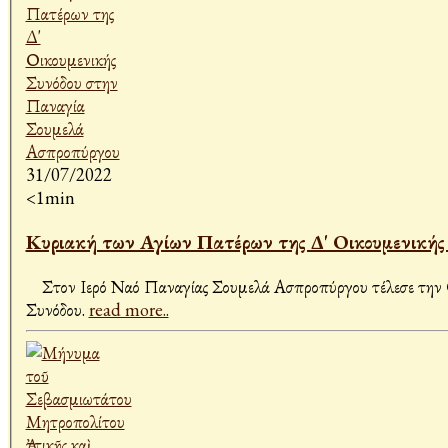
31/07/2022
<1min
Κυριακή των Αγίων Πατέρων της Δ' Οικουμενικής
Στον Ιερό Ναό Παναγίας Σουμελά Ασπροπύργου τέλεσε την Θε
Συνόδου.
read more..