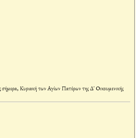
 σήμερα, Κυριακή των Αγίων Πατέρων της Δ' Οικουμενικής