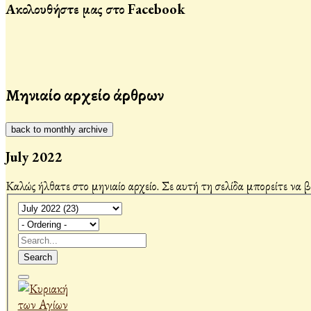
Ακολουθήστε μας στο Facebook
Μηνιαίο αρχείο άρθρων
back to monthly archive
July 2022
Καλώς ήλθατε στο μηνιαίο αρχείο. Σε αυτή τη σελίδα μπορείτε να 
Search