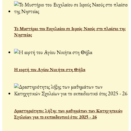
Το Μυστήριο του Ευχελαίου σε Ιερούς Ναούς στο πλαίσιο της
Νηστείας
Η εορτή του Αγίου Νικήτα στη Θήβα
Δραστηριότητες λήξης των μαθημάτων των Κατηχητικών
Σχολείων για το εκπαιδευτικό έτος 2025 - 26