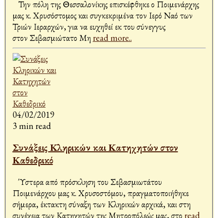
Την πόλη της Θεσσαλονίκης επισκέφθηκε ο Ποιμενάρχης
μας κ. Χρυσόστομος και συγκεκριμένα τον Ιερό Ναό των
Τριών Ιεραρχών, για να ευχηθεί εκ του σύνεγγυς
στον Σεβασμιώτατο Μη
read more..
04/02/2019
3 min read
Συνάξεις Κληρικών και Κατηχητών στον
Καθεδρικό
Ύστερα από πρόσκληση του Σεβασμιωτάτου
Ποιμενάρχου μας κ. Χρυσοστόμου, πραγματοποιήθηκε
σήμερα, έκτακτη σύναξη των Κληρικών αρχικά, και στη
συνέχεια των Κατηχητών της Μητροπόλεώς μας, στο
read