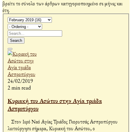
βρείτε το σύνολο των άρθρων κατηγοριοποιημένο σε μήνες και
έτη.
Search
24/02/2019
2 min read
Κυριακή του Ασώτου στην Αγία τριάδα
Ασπροπύργου
Στον Ιερό Ναό Αγίας Τριάδος Γκορυτσάς Ασπροπύργου
λειτούργησε σήμερα, Κυριακή του Ασώτου, ο