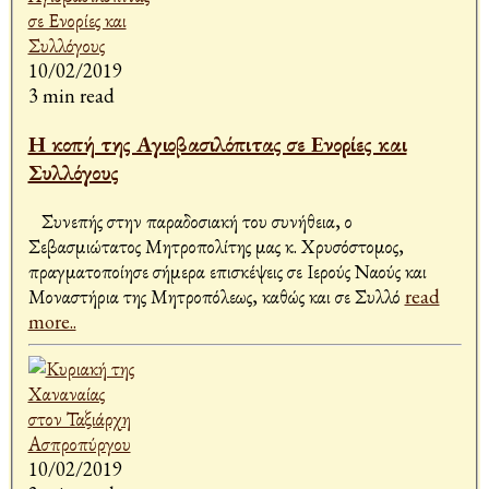
10/02/2019
3 min read
Η κοπή της Αγιοβασιλόπιτας σε Ενορίες και
Συλλόγους
Συνεπής στην παραδοσιακή του συνήθεια, ο
Σεβασμιώτατος Μητροπολίτης μας κ. Χρυσόστομος,
πραγματοποίησε σήμερα επισκέψεις σε Ιερούς Ναούς και
Μοναστήρια της Μητροπόλεως, καθώς και σε Συλλό
read
more..
10/02/2019