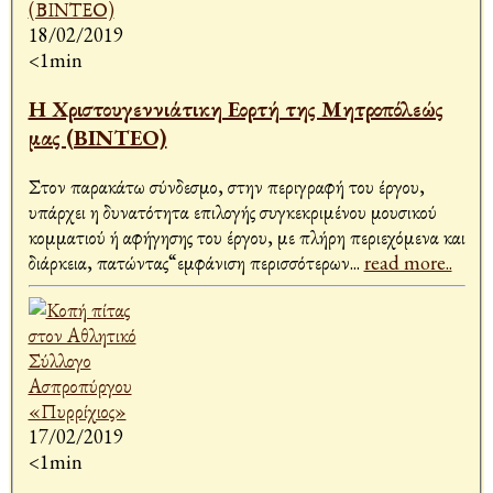
18/02/2019
<1min
Η Χριστουγεννιάτικη Εορτή της Μητροπόλεώς
μας (ΒΙΝΤΕΟ)
Στον παρακάτω σύνδεσμο, στην περιγραφή του έργου,
υπάρχει η δυνατότητα επιλογής συγκεκριμένου μουσικού
κομματιού ή αφήγησης του έργου, με πλήρη περιεχόμενα και
διάρκεια, πατώντας“εμφάνιση περισσότερων
...
read more..
17/02/2019
<1min