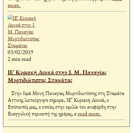
more..
03/02/2019
2 min read
ΙΕ' Κυριακή Λουκά στην Ι. Μ. Παναγίας
Μυρτιδιώτισσας Σταμάτας
Στην Ιερά Μονή Παναγίας Μυρτιδιωτίσσης στη Σταμάτα
Αττικής λειτούργησε σήμερα, ΙΕ’ Κυριακή Λουκά, ο
Επίσκοπός μας, ο οποίος στην ομιλία του ανεφέρθη στην
Ευαγγελική περικοπή της ημέρας, α
read more..