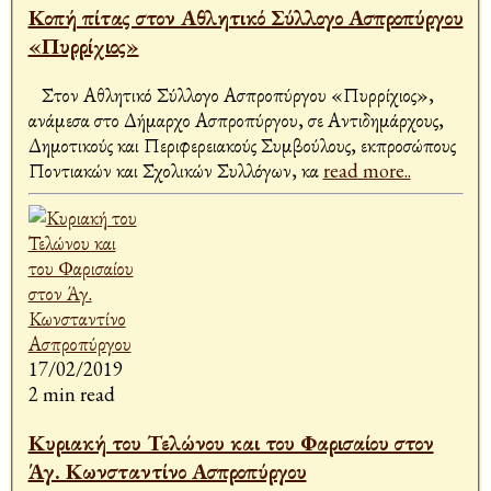
Κοπή πίτας στον Αθλητικό Σύλλογο Ασπροπύργου
«Πυρρίχιος»
Στον Αθλητικό Σύλλογο Ασπροπύργου «Πυρρίχιος»,
ανάμεσα στο Δήμαρχο Ασπροπύργου, σε Αντιδημάρχους,
Δημοτικούς και Περιφερειακούς Συμβούλους, εκπροσώπους
Ποντιακών και Σχολικών Συλλόγων, κα
read more..
17/02/2019
2 min read
Κυριακή του Τελώνου και του Φαρισαίου στον
Άγ. Κωνσταντίνο Ασπροπύργου