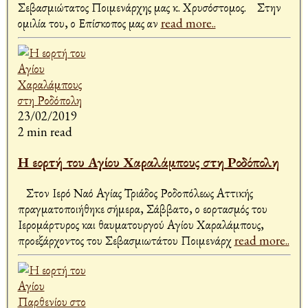
Σεβασμιώτατος Ποιμενάρχης μας κ. Χρυσόστομος. Στην
ομιλία του, ο Επίσκοπος μας αν
read more..
23/02/2019
2 min read
Η εορτή του Αγίου Χαραλάμπους στη Ροδόπολη
Στον Ιερό Ναό Αγίας Τριάδος Ροδοπόλεως Αττικής
πραγματοποιήθηκε σήμερα, Σάββατο, ο εορτασμός του
Ιερομάρτυρος και θαυματουργού Αγίου Χαραλάμπους,
προεξάρχοντος του Σεβασμιωτάτου Ποιμενάρχ
read more..