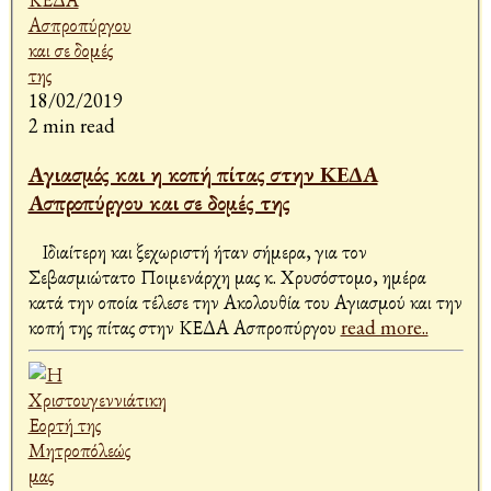
18/02/2019
2 min read
Αγιασμός και η κοπή πίτας στην ΚΕΔΑ
Ασπροπύργου και σε δομές της
Ιδιαίτερη και ξεχωριστή ήταν σήμερα, για τον
Σεβασμιώτατο Ποιμενάρχη μας κ. Χρυσόστομο, ημέρα
κατά την οποία τέλεσε την Ακολουθία του Αγιασμού και την
κοπή της πίτας στην ΚΕΔΑ Ασπροπύργου
read more..