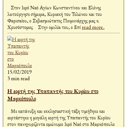
Στον Ιερό Ναό Αγίων Κωνσταντίνου και Ελένης
λειτούργησε σήμερα, Κυριακή του Τελώνου και του
Φαρισαίου, ο Σεβασμιώτατος Ποιμενάρχης μας κ.
Χρυσόστομος. Στην ομιλία του, ο Επί
read more..
15/02/2019
3 min read
Η εορτή της Υπαπαντής του Κυρίου στο
Μαρκόπουλο
Με κατάνυξη και εκκλησιαστική τάξη τιμήθηκε και
εορτάστηκε η μεγάλη εορτή της Υπαπαντής του Κυρίου
στον πανηγυρίζοντα ομώνυμο Ιερό Ναό στο Μαρκόπουλο