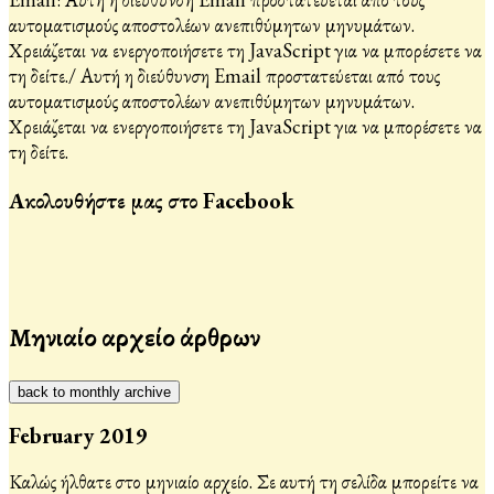
αυτοματισμούς αποστολέων ανεπιθύμητων μηνυμάτων.
Χρειάζεται να ενεργοποιήσετε τη JavaScript για να μπορέσετε να
τη δείτε.
/
Αυτή η διεύθυνση Email προστατεύεται από τους
αυτοματισμούς αποστολέων ανεπιθύμητων μηνυμάτων.
Χρειάζεται να ενεργοποιήσετε τη JavaScript για να μπορέσετε να
τη δείτε.
Ακολουθήστε μας στο Facebook
Μηνιαίο αρχείο άρθρων
back to monthly archive
February 2019
Καλώς ήλθατε στο μηνιαίο αρχείο. Σε αυτή τη σελίδα μπορείτε να