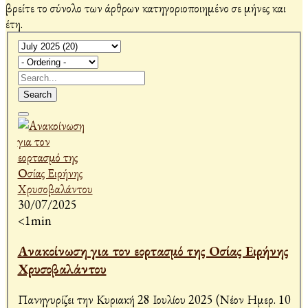
βρείτε το σύνολο των άρθρων κατηγοριοποιημένο σε μήνες και
έτη.
Search
30/07/2025
<1min
Ανακοίνωση για τον εορτασμό της Οσίας Ειρήνης
Χρυσοβαλάντου
Πανηγυρίζει την Κυριακή 28 Ιουλίου 2025 (Νέον Ημερ. 10