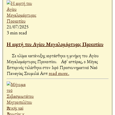
21/07/2025
3 min read
Η εορτή του Αγίου Μεγαλομάρτυρος Προκοπίου
Σε κλίμα κατάνυξης εορτάσθηκε η μνήμη του Αγίου
Μεγαλομάρτυρος Προκοπίου. Αφ' εσπέρας, ο Μέγας
Εσπερινός τελέσθηκε στον Ιερό Προσκυνηματικό Ναό
Παναγίας Σουμελά Ασπ
read more..