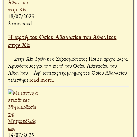
18/07/2025
2 min read
Η εορτή του Οσίου Αθανασίου του Αθωνίτου
στην Χίο
Στην Χίο βρέθηκε ο Σεβασμιώτατος Ποιμενάρχης μας κ.
Χρυσόστομος για την εορτή του Οσίου Αθανασίου του
Αθωνίτου. Αφ' εσπέρας της μνήμης του Οσίου Αθανασίου
τελέσθηκε
read more..
14/07/2025