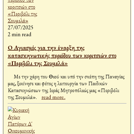
27/07/2025
2 min read
Ο Αγιασμός για την έναρξη της
κατασκηνωτικής περιόδου των κοριτσιών στο
«Περιβόλι της Σουμελά»
Με την χάρη του Θεού και υπό την σκέπη της Παναγίας
μας, ξεκίνησε και φέτος η λειτουργία των Παιδικών
Κατασκηνώσεων της Ιεράς Μητροπόλεώς μας «Περιβόλι
της Σουμελά».
read more..