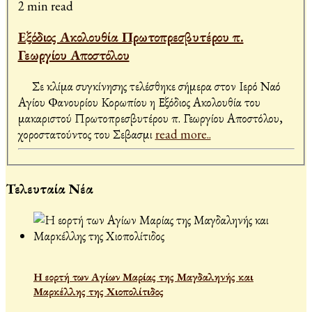
2 min read
Εξόδιος Ακολουθία Πρωτοπρεσβυτέρου π.
Γεωργίου Αποστόλου
Σε κλίμα συγκίνησης τελέσθηκε σήμερα στον Ιερό Ναό
Αγίου Φανουρίου Κορωπίου η Εξόδιος Ακολουθία του
μακαριστού Πρωτοπρεσβυτέρου π. Γεωργίου Αποστόλου,
χοροστατούντος του Σεβασμι
read more..
Τελευταία Νέα
Η εορτή των Αγίων Μαρίας της Μαγδαληνής και
Μαρκέλλης της Χιοπολίτιδος