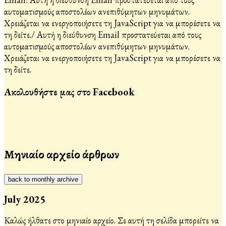
αυτοματισμούς αποστολέων ανεπιθύμητων μηνυμάτων.
Χρειάζεται να ενεργοποιήσετε τη JavaScript για να μπορέσετε να
τη δείτε.
/
Αυτή η διεύθυνση Email προστατεύεται από τους
αυτοματισμούς αποστολέων ανεπιθύμητων μηνυμάτων.
Χρειάζεται να ενεργοποιήσετε τη JavaScript για να μπορέσετε να
τη δείτε.
Ακολουθήστε μας στο Facebook
Μηνιαίο αρχείο άρθρων
back to monthly archive
July 2025
Καλώς ήλθατε στο μηνιαίο αρχείο. Σε αυτή τη σελίδα μπορείτε να