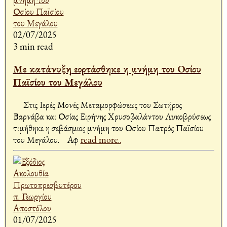
02/07/2025
3 min read
Με κατάνυξη εορτάσθηκε η μνήμη του Οσίου
Παϊσίου του Μεγάλου
Στις Ιερές Μονές Μεταμορφώσεως του Σωτήρος
Βαρνάβα και Οσίας Ειρήνης Χρυσοβαλάντου Λυκοβρύσεως
τιμήθηκε η σεβάσμιος μνήμη του Οσίου Πατρός Παϊσίου
του Μεγάλου. Αφ
read more..
01/07/2025