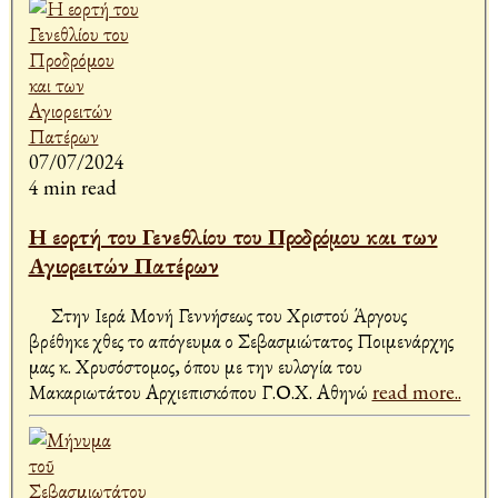
07/07/2024
4 min read
Η εορτή του Γενεθλίου του Προδρόμου και των
Αγιορειτών Πατέρων
Στην Ιερά Μονή Γεννήσεως του Χριστού Άργους
βρέθηκε χθες το απόγευμα ο Σεβασμιώτατος Ποιμενάρχης
μας κ. Χρυσόστομος, όπου με την ευλογία του
Μακαριωτάτου Αρχιεπισκόπου Γ.Ο.Χ. Αθηνώ
read more..