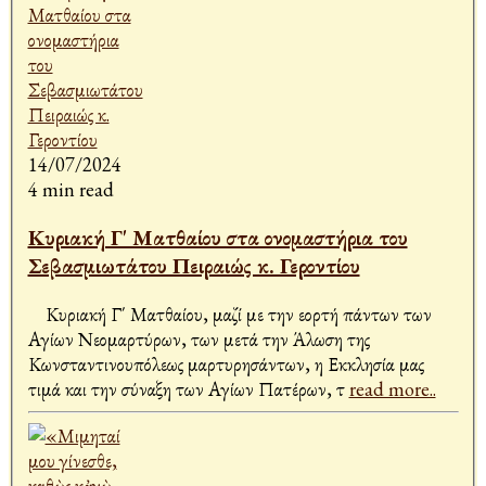
14/07/2024
4 min read
Κυριακή Γ' Ματθαίου στα ονομαστήρια του
Σεβασμιωτάτου Πειραιώς κ. Γεροντίου
Κυριακή Γ΄ Ματθαίου, μαζί με την εορτή πάντων των
Αγίων Νεομαρτύρων, των μετά την Άλωση της
Κωνσταντινουπόλεως μαρτυρησάντων, η Εκκλησία μας
τιμά και την σύναξη των Αγίων Πατέρων, τ
read more..