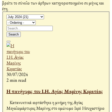
βρείτε το σύνολο των άρθρων κατηγοριοποιημένο σε μήνες και
έτη.
Search
30/07/2024
2 min read
Η πανήγυρις του Ι.Η. Αγίας Μαρίνης Κερατέας
Κατανυκτικά εορτάσθηκε η μνήμη της Αγίας
Μεγαλομάρτυρος Μαρίνης στο ομώνυμο Ιερό Ησυχαστήριο