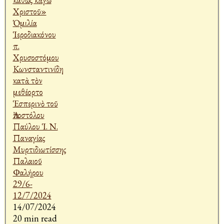
14/07/2024
20 min read