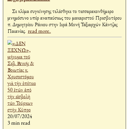
Σε κλίμα συγκίνησης τελέσθηκε το τεσσαρακονθήμερο
μνημόσυνο υπέρ αναπαύσεως του μακαριστού Πρεσβυτέρου
π. Δημητρίου Ράικου στην Ιερά Μονή Ταξιαρχών Κάντζας
Παιανίας.
read more..
20/07/2024
3 min read