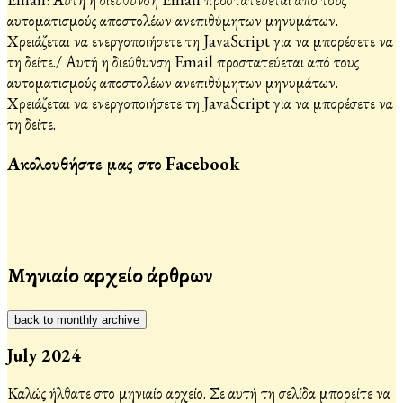
αυτοματισμούς αποστολέων ανεπιθύμητων μηνυμάτων.
Χρειάζεται να ενεργοποιήσετε τη JavaScript για να μπορέσετε να
τη δείτε.
/
Αυτή η διεύθυνση Email προστατεύεται από τους
αυτοματισμούς αποστολέων ανεπιθύμητων μηνυμάτων.
Χρειάζεται να ενεργοποιήσετε τη JavaScript για να μπορέσετε να
τη δείτε.
Ακολουθήστε μας στο Facebook
Μηνιαίο αρχείο άρθρων
back to monthly archive
July 2024
Καλώς ήλθατε στο μηνιαίο αρχείο. Σε αυτή τη σελίδα μπορείτε να