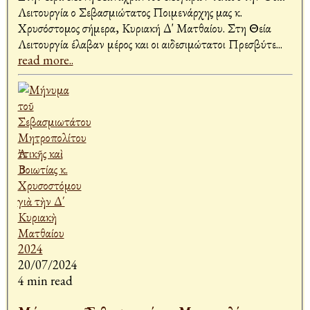
Λειτουργία ο Σεβασμιώτατος Ποιμενάρχης μας κ.
Χρυσόστομος σήμερα, Κυριακή Δ' Ματθαίου. Στη Θεία
Λειτουργία έλαβαν μέρος και οι αιδεσιμώτατοι Πρεσβύτε
...
read more..
20/07/2024
4 min read