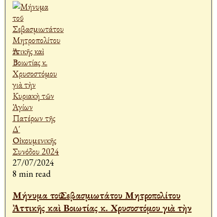
27/07/2024
8 min read
Μήνυμα τοῦ Σεβασμιωτάτου Μητροπολίτου
Ἀττικῆς καὶ Βοιωτίας κ. Χρυσοστόμου γιὰ τὴν