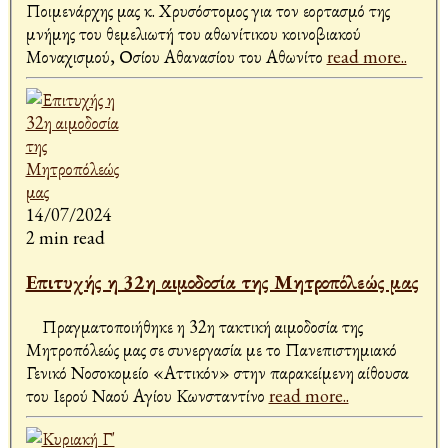
Ποιμενάρχης μας κ. Χρυσόστομος για τον εορτασμό της
μνήμης του θεμελιωτή του αθωνίτικου κοινοβιακού
Μοναχισμού, Οσίου Αθανασίου του Αθωνίτο
read more..
14/07/2024
2 min read
Επιτυχής η 32η αιμοδοσία της Μητροπόλεώς μας
Πραγματοποιήθηκε η 32η τακτική αιμοδοσία της
Μητροπόλεώς μας σε συνεργασία με το Πανεπιστημιακό
Γενικό Νοσοκομείο «Αττικόν» στην παρακείμενη αίθουσα
του Ιερού Ναού Αγίου Κωνσταντίνο
read more..