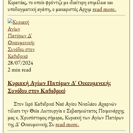
Κερατέας, το οποίο φρόντιζε με ιδιαίτερη επιμέλεια και
υποδειγματική αγάπη, ο μακαριστός Αρχιμ
read more..
28/07/2024
2 min read
Κυριακή Αγίων Πατέρων Δ' Οικουμενικής
Συνόδου στον Καθεδρικό
Στον Ιερό Καθεδρικό Ναό Αγίου Νικολάου Αχαρνών
τέλεσε την Θεία Λειτουργία ο Σεβασμιώτατος Ποιμενάρχης
μας κ. Χρυσόστομος σήμερα, Κυριακή των Αγίων Πατέρων
της Δ' Οικουμενικής Συ
read more..