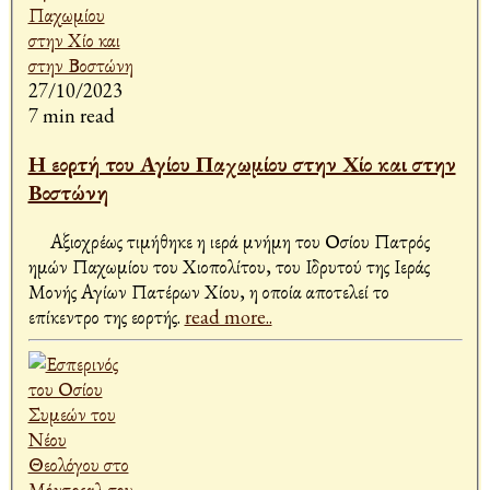
27/10/2023
7 min read
Η εορτή του Αγίου Παχωμίου στην Χίο και στην
Βοστώνη
Αξιοχρέως τιμήθηκε η ιερά μνήμη του Οσίου Πατρός
ημών Παχωμίου του Χιοπολίτου, του Ιδρυτού της Ιεράς
Μονής Αγίων Πατέρων Χίου, η οποία αποτελεί το
επίκεντρο της εορτής.
read more..