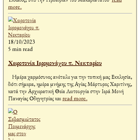
more..
18/10/2023
5 min read
Χειροτονία Ιερομονάχου π. Νεκταρίου
Ημέρα χαρμόσυνος ανέτειλε για την τοπική μας Εκκλησία,
διότι σήμερα, ημέρα μνήμης της Αγίας Μάρτυρος Χαριτίνης,
κατά την Αρχιερατική Θεία Λειτουργία στην Ιερά Μονή
Παναγίας Οδηγητρίας και
read more..