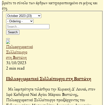
βρείτε το σύνολο των άρθρων κατηγοριοποιημένο σε μήνες και
έτη.
Search
31/10/2023
2 min read
Πολυαρχιερατικό Συλλείτουργο στη Βοστώνη
Με λαμπρότητα τελέσθηκε την Κυριακή Δ' Λουκά, στον
Ιερό Καθεδρικό Ναό Αγίου Μάρκου Βοστώνης,
Πολυαρχιερατικό Συλλείτουργο προεξάρχοντος του