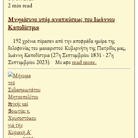
2 min read
Μνημόσυνο υπέρ αναπαύσεως του Ιωάννου
Καποδίστρια
192 χρόνια πέρασαν από την αποφράδα ημέρα της
δολοφονίας του μακαριστού Κυβερνήτη της Πατρίδος μας,
Ιωάννη Καποδίστρια (27η Σεπτεμβρίου 1831 - 27η
Σεπτεμβρίου 2023). Με αφο
read more..