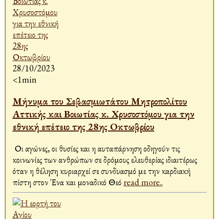
28/10/2023
<1min
Μήνυμα του Σεβασμιωτάτου Μητροπολίτου
Αττικής και Βοιωτίας κ. Χρυσοστόμου για την
εθνική επέτειο της 28ης Οκτωβρίου
Οι αγώνες, οι θυσίες και η αυταπάρνηση οδηγούν τις
κοινωνίες των ανθρώπων σε δρόμους ελευθερίας ιδιαιτέρως
όταν η θέληση κυριαρχεί σε συνδυασμό με την καρδιακή
πίστη στον Ένα και μοναδικό Θεό
read more..