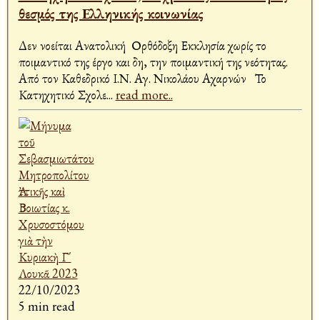
θεσμός της Ελληνικής κοινωνίας
Δεν νοείται Ανατολική Ορθόδοξη Εκκλησία χωρίς το
ποιμαντικό της έργο και δη, την ποιμαντική της νεότητας.
Από τον Καθεδρικό Ι.Ν. Αγ. Νικολάου Αχαρνών Το
Κατηχητικό Σχολε
...
read more..
22/10/2023
5 min read