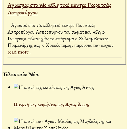
Αγιασμός στο νέο αθλητικό κέντρο Γκορυτσάς
Ασπροπύργου
Aγιασμό στο νέο αθλητικό κέντρο Γκορυτσάς
Ασπροπύργου Ασπροπύργου του σωματείου «Άγιο
Γεώργιος» τέλεσε χθες το απόγευμα ο Σεβασμιώτατος
Ποιμενάρχης μας κ. Χρυσόστομος, παρουσία των αρχών
read more..
Τελευταία Νέα
Η εορτή της κοιμήσεως της Αγίας Άννης