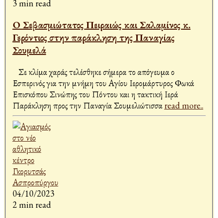
3 min read
Ο Σεβασμιώτατος Πειραιώς και Σαλαμίνος κ.
Γερόντιος στην παράκληση της Παναγίας
Σουμελά
Σε κλίμα χαράς τελέσθηκε σήμερα το απόγευμα ο
Εσπερινός για την μνήμη του Αγίου Ιερομάρτυρος Φωκά
Επισκόπου Σινώπης του Πόντου και η τακτική Ιερά
Παράκληση προς την Παναγία Σουμελιώτισσα
read more..
04/10/2023
2 min read