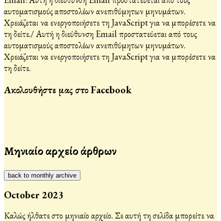
αυτοματισμούς αποστολέων ανεπιθύμητων μηνυμάτων.
Χρειάζεται να ενεργοποιήσετε τη JavaScript για να μπορέσετε να
τη δείτε.
/
Αυτή η διεύθυνση Email προστατεύεται από τους
αυτοματισμούς αποστολέων ανεπιθύμητων μηνυμάτων.
Χρειάζεται να ενεργοποιήσετε τη JavaScript για να μπορέσετε να
τη δείτε.
Ακολουθήστε μας στο Facebook
Μηνιαίο αρχείο άρθρων
back to monthly archive
October 2023
Καλώς ήλθατε στο μηνιαίο αρχείο. Σε αυτή τη σελίδα μπορείτε να