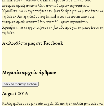
αυτοματισμούς αποστολέων ανεπιθύμητων μηνυμάτων.
Χρειάζεται να ενεργοποιήσετε τη JavaScript για να μπορέσετε να
τη δείτε.
/
Αυτή η διεύθυνση Email προστατεύεται από τους
αυτοματισμούς αποστολέων ανεπιθύμητων μηνυμάτων.
Χρειάζεται να ενεργοποιήσετε τη JavaScript για να μπορέσετε να
τη δείτε.
Ακολουθήστε μας στο Facebook
Μηνιαίο αρχείο άρθρων
back to monthly archive
August 2016
Καλώς ήλθατε στο μηνιαίο αρχείο. Σε αυτή τη σελίδα μπορείτε να