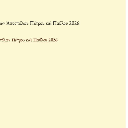
τόλων Πέτρου καὶ Παύλου 2026