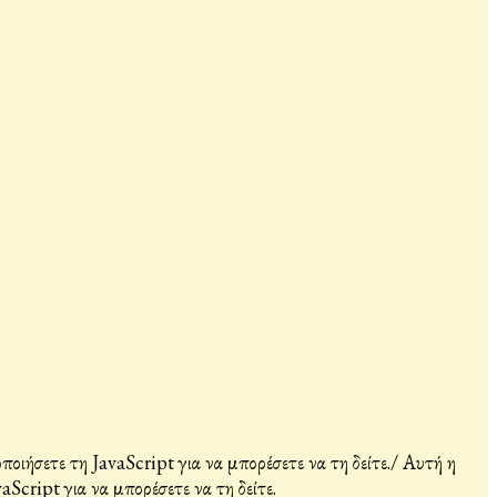
ιήσετε τη JavaScript για να μπορέσετε να τη δείτε.
/
Αυτή η
Script για να μπορέσετε να τη δείτε.