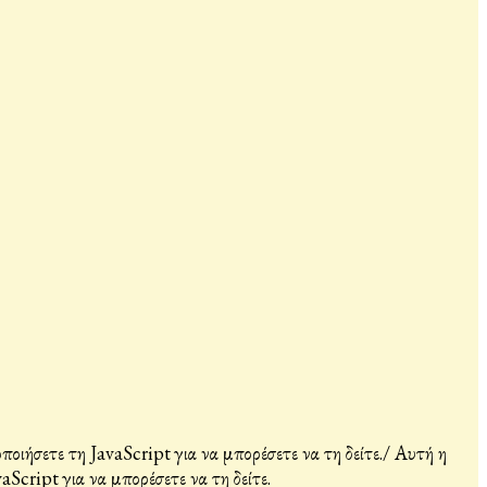
ιήσετε τη JavaScript για να μπορέσετε να τη δείτε.
/
Αυτή η
Script για να μπορέσετε να τη δείτε.