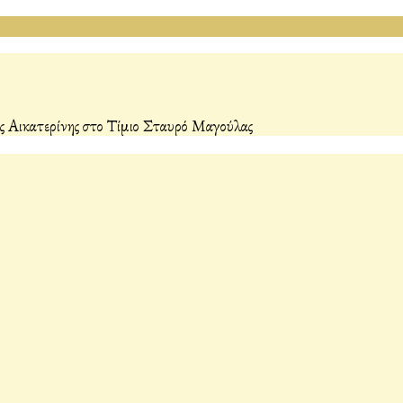
ς Αικατερίνης στο Τίμιο Σταυρό Μαγούλας