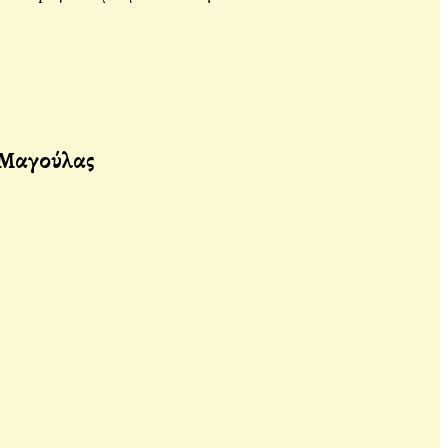
 Μαγούλας