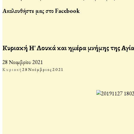
Ακολουθήστε μας στο Facebook
Κυριακή Η' Λουκά και ημέρα μνήμης της Αγί
28 Νοεμβρίου 2021
Κυριακή
28
Νοέμβριος
2021