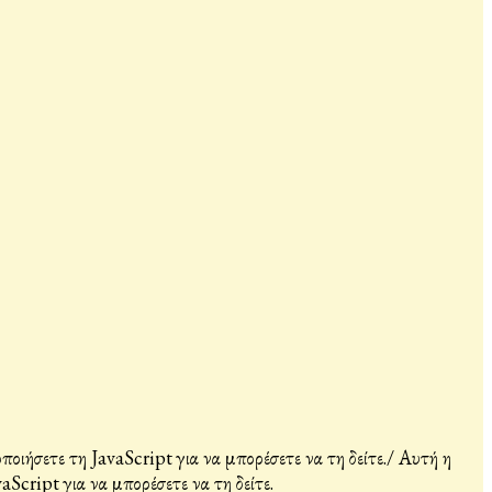
ιήσετε τη JavaScript για να μπορέσετε να τη δείτε.
/
Αυτή η
Script για να μπορέσετε να τη δείτε.