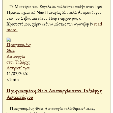
Το Μυστήριο του Ευχελαίου τελέσθηκε απόψε στον Ιερό
Προσκυνηματικό Ναό Παναγίας Σουμελά Ασπροπύργου
υπό του Σεβασμιωτάτου Ποιμενάρχου μας κ.
Χρυσοστόμου, χάριν ενδυναμώσεως των αγωνιζομέν
read
more..
11/03/2026
<1min
Προηγιασμένη Θεία Λειτουργία στον Ταξιάρχη
Ασπροπύργου
Προηγιασμένη Θεία Λειτουργία τελέσθηκε σήμερα,