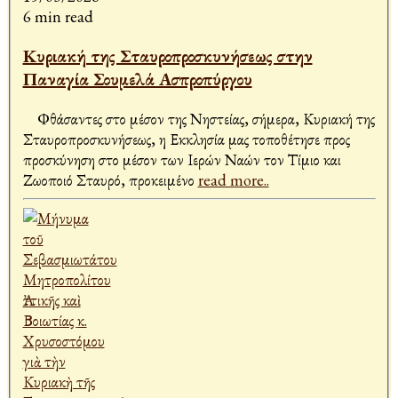
6 min read
Κυριακή της Σταυροπροσκυνήσεως στην
Παναγία Σουμελά Ασπροπύργου
Φθάσαντες στο μέσον της Νηστείας, σήμερα, Κυριακή της
Σταυροπροσκυνήσεως, η Εκκλησία μας τοποθέτησε προς
προσκύνηση στο μέσον των Ιερών Ναών τον Τίμιο και
Ζωοποιό Σταυρό, προκειμένο
read more..