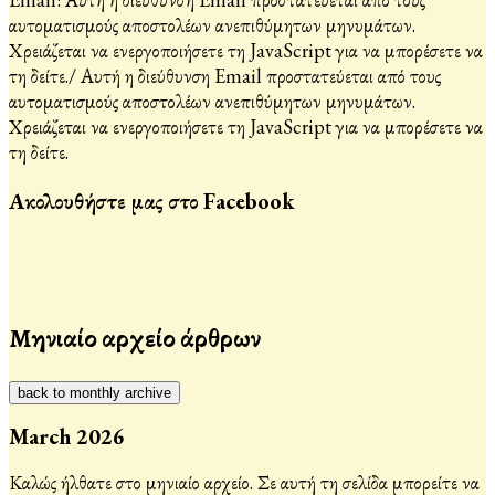
αυτοματισμούς αποστολέων ανεπιθύμητων μηνυμάτων.
Χρειάζεται να ενεργοποιήσετε τη JavaScript για να μπορέσετε να
τη δείτε.
/
Αυτή η διεύθυνση Email προστατεύεται από τους
αυτοματισμούς αποστολέων ανεπιθύμητων μηνυμάτων.
Χρειάζεται να ενεργοποιήσετε τη JavaScript για να μπορέσετε να
τη δείτε.
Ακολουθήστε μας στο Facebook
Μηνιαίο αρχείο άρθρων
back to monthly archive
March 2026
Καλώς ήλθατε στο μηνιαίο αρχείο. Σε αυτή τη σελίδα μπορείτε να