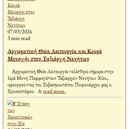
07/03/2026
3 min read
Αρχιερατική Θεία Λειτουργία και Κουρά
Μοναχής στον Ταξιάρχη Νενήτων
Αρχιερατική Θεία Λειτουργία τελέσθηκε σήμερα στην
Ιερά Μονή Παμμεγίστων Ταξιαρχών Νενήτων Χίου,
ιερουργούντος του Σεβασμιωτάτου Ποιμενάρχου μας κ.
Χρυσοστόμου. &
read more..