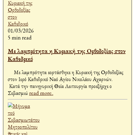
01/03/2026
5 min read
Με λαμπρότητα η Κυριακή της Ορθοδοξίας στον
Καθεδρικό
Με λαμπρότητα εορτάσθηκε η Κυριακή της Ορθοδοξίας
στον Ιερό Καθεδρικό Ναό Αγίου Νικολάου Αχαρνών.
Κατά την πανηγυρική Θεία Λειτουργία προεξήρχε ο
Σεβασμιώ
read more..