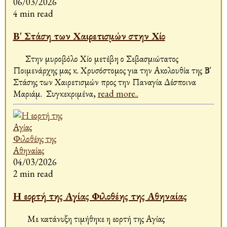
06/03/2026
4 min read
Β' Στάση των Χαιρετισμών στην Χίο
Στην μυροβόλο Χίο μετέβη ο Σεβασμιώτατος
Ποιμενάρχης μας κ. Χρυσόστομος για την Ακολουθία της Β'
Στάσης των Χαιρετισμών προς την Παναγία Δέσποινα
Μαριάμ. Συγκεκριμένα,
read more..
04/03/2026
2 min read
Η εορτή της Αγίας Φιλοθέης της Αθηναίας
Με κατάνυξη τιμήθηκε η εορτή της Αγίας