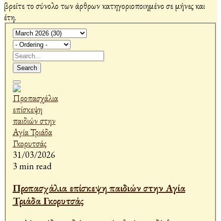
βρείτε το σύνολο των άρθρων κατηγοριοποιημένο σε μήνες και
έτη.
Search
31/03/2026
3 min read
Προπασχάλια επίσκεψη παιδιών στην Αγία
Τριάδα Γκορυτσάς