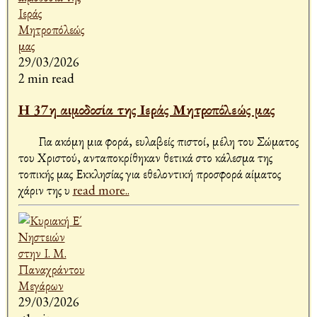
29/03/2026
2 min read
Η 37η αιμοδοσία της Ιεράς Μητροπόλεώς μας
Για ακόμη μια φορά, ευλαβείς πιστοί, μέλη του Σώματος
του Χριστού, ανταποκρίθηκαν θετικά στο κάλεσμα της
τοπικής μας Εκκλησίας για εθελοντική προσφορά αίματος
χάριν της υ
read more..
29/03/2026