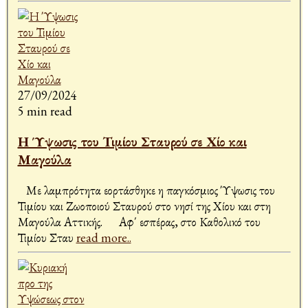
27/09/2024
5 min read
Η Ύψωσις του Τιμίου Σταυρού σε Χίο και
Μαγούλα
Με λαμπρότητα εορτάσθηκε η παγκόσμιος Ύψωσις του
Τιμίου και Ζωοποιού Σταυρού στο νησί της Χίου και στη
Μαγούλα Αττικής. Αφ΄ εσπέρας, στο Καθολικό του
Τιμίου Σταυ
read more..