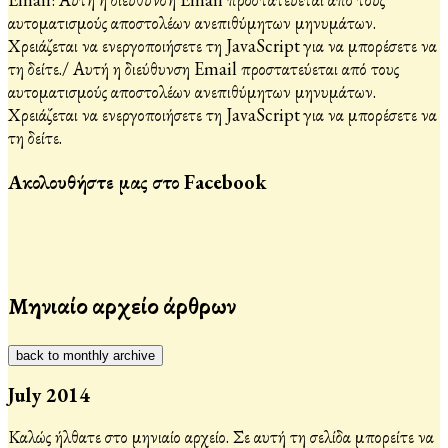
αυτοματισμούς αποστολέων ανεπιθύμητων μηνυμάτων.
Χρειάζεται να ενεργοποιήσετε τη JavaScript για να μπορέσετε να
τη δείτε.
/
Αυτή η διεύθυνση Email προστατεύεται από τους
αυτοματισμούς αποστολέων ανεπιθύμητων μηνυμάτων.
Χρειάζεται να ενεργοποιήσετε τη JavaScript για να μπορέσετε να
τη δείτε.
Ακολουθήστε μας στο Facebook
Μηνιαίο αρχείο άρθρων
back to monthly archive
July 2014
Καλώς ήλθατε στο μηνιαίο αρχείο. Σε αυτή τη σελίδα μπορείτε να