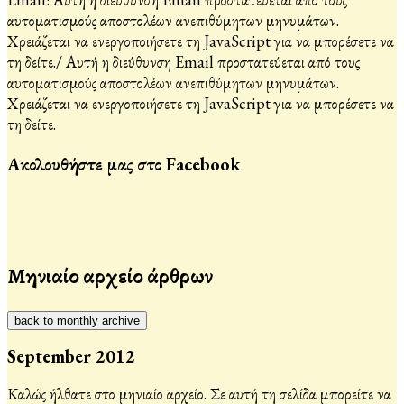
αυτοματισμούς αποστολέων ανεπιθύμητων μηνυμάτων.
Χρειάζεται να ενεργοποιήσετε τη JavaScript για να μπορέσετε να
τη δείτε.
/
Αυτή η διεύθυνση Email προστατεύεται από τους
αυτοματισμούς αποστολέων ανεπιθύμητων μηνυμάτων.
Χρειάζεται να ενεργοποιήσετε τη JavaScript για να μπορέσετε να
τη δείτε.
Ακολουθήστε μας στο Facebook
Μηνιαίο αρχείο άρθρων
back to monthly archive
September 2012
Καλώς ήλθατε στο μηνιαίο αρχείο. Σε αυτή τη σελίδα μπορείτε να