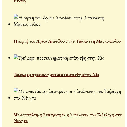
Βίντεο
Η εορτή του Αγίου Λεωνίδου στην Υπαπαντή Μαρκοπούλου
Τριήμερη προσκυνηματική επίσκεψη στην Χίο
Με αναστάσιμη λαμπρότητα η λιτάνευση του Ταξιάρχη στα
Νένητα