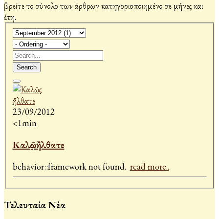
βρείτε το σύνολο των άρθρων κατηγοριοποιημένο σε μήνες και
έτη.
Search
23/09/2012
<1min
Καλῶς ἤλθατε
behavior::framework not found.
read more..
Τελευταία Νέα