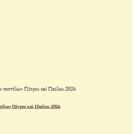
τόλων Πέτρου καὶ Παύλου 2026