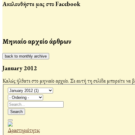
Ακολουθήστε μας στο Facebook
Μηνιαίο αρχείο άρθρων
back to monthly archive
January 2012
Καλώς ήλθατε στο μηνιαίο αρχείο. Σε αυτή τη σελίδα μπορείτε να 
Search