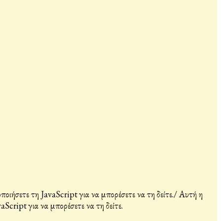
ιήσετε τη JavaScript για να μπορέσετε να τη δείτε.
/
Αυτή η
Script για να μπορέσετε να τη δείτε.