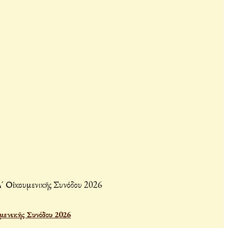
μενικῆς Συνόδου 2026