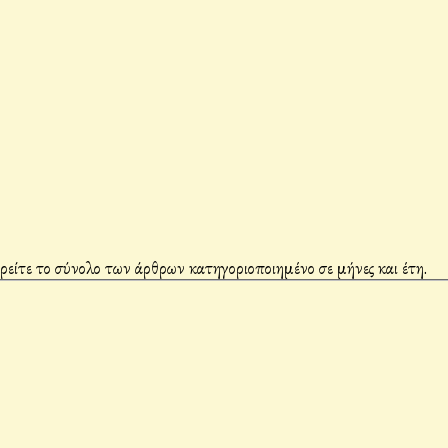
βρείτε το σύνολο των άρθρων κατηγοριοποιημένο σε μήνες και έτη.