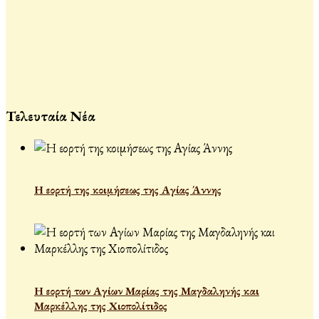
Τελευταία Νέα
Η εορτή της κοιμήσεως της Αγίας Άννης
Η εορτή των Αγίων Μαρίας της Μαγδαληνής και
Μαρκέλλης της Χιοπολίτιδος