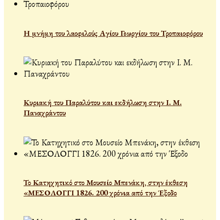
Η μνήμη του λαοφιλούς Αγίου Γεωργίου του Τροπαιοφόρου
Κυριακή του Παραλύτου και εκδήλωση στην Ι. Μ.
Παναχράντου
Το Κατηχητικό στο Μουσείο Μπενάκη, στην έκθεση
«ΜΕΣΟΛΟΓΓΙ 1826. 200 χρόνια από την Έξοδο