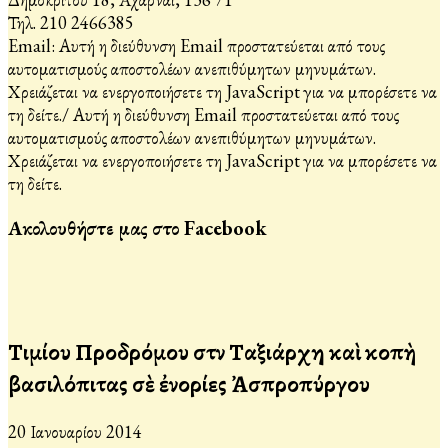
Τηλ. 210 2466385
Email:
Αυτή η διεύθυνση Email προστατεύεται από τους
αυτοματισμούς αποστολέων ανεπιθύμητων μηνυμάτων.
Χρειάζεται να ενεργοποιήσετε τη JavaScript για να μπορέσετε να
τη δείτε.
/
Αυτή η διεύθυνση Email προστατεύεται από τους
αυτοματισμούς αποστολέων ανεπιθύμητων μηνυμάτων.
Χρειάζεται να ενεργοποιήσετε τη JavaScript για να μπορέσετε να
τη δείτε.
Ακολουθήστε μας στο Facebook
Τιμίου Προδρόμου στὸν Ταξιάρχη καὶ κοπὴ
βασιλόπιτας σὲ ἐνορίες Ἀσπροπύργου
20 Ιανουαρίου 2014