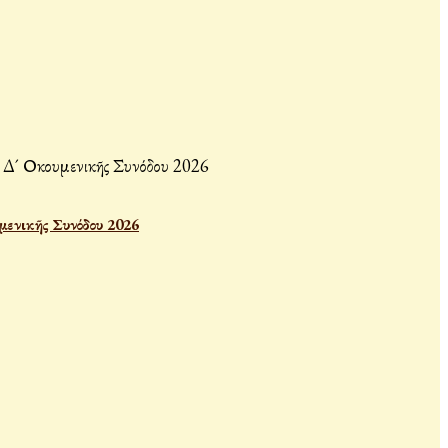
μενικῆς Συνόδου 2026