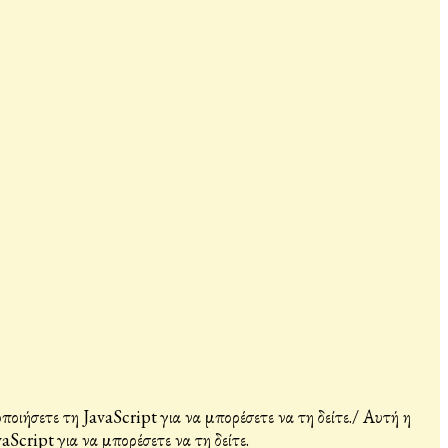
ιήσετε τη JavaScript για να μπορέσετε να τη δείτε.
/
Αυτή η
Script για να μπορέσετε να τη δείτε.