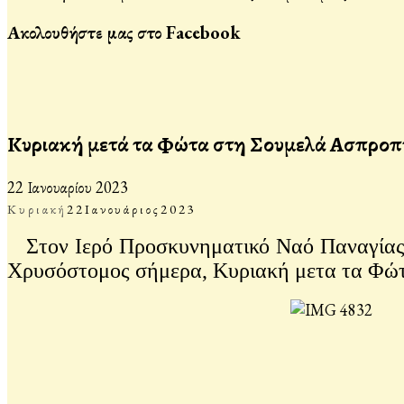
Ακολουθήστε μας στο Facebook
Κυριακή μετά τα Φώτα στη Σουμελά Ασπροπ
22 Ιανουαρίου 2023
Κυριακή
22
Ιανουάριος
2023
Στον Ιερό Προσκυνηματικό Ναό Παναγίας Σ
Χρυσόστομος σήμερα, Κυριακή μετα τα Φώ