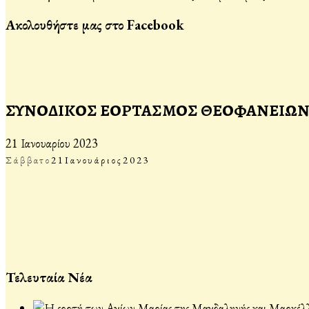
Ακολουθήστε μας στο Facebook
ΣΥΝΟΔΙΚΟΣ ΕΟΡΤΑΣΜΟΣ ΘΕΟΦΑΝΕΙΩΝ 
21 Ιανουαρίου 2023
Σάββατο
21
Ιανουάριος
2023
Τελευταία Νέα