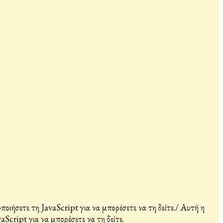
ιήσετε τη JavaScript για να μπορέσετε να τη δείτε.
/
Αυτή η
Script για να μπορέσετε να τη δείτε.