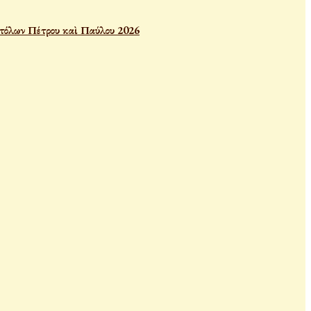
τόλων Πέτρου καὶ Παύλου 2026