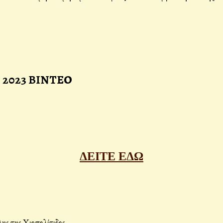
2023 ΒΙΝΤΕΟ
ΔΕΙΤΕ ΕΔΩ