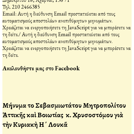
Τηλ. 210 2466385
Email:
Αυτή η διεύθυνση Email προστατεύεται από τους
αυτοματισμούς αποστολέων ανεπιθύμητων μηνυμάτων.
Χρειάζεται να ενεργοποιήσετε τη JavaScript για να μπορέσετε να
τη δείτε.
/
Αυτή η διεύθυνση Email προστατεύεται από τους
αυτοματισμούς αποστολέων ανεπιθύμητων μηνυμάτων.
Χρειάζεται να ενεργοποιήσετε τη JavaScript για να μπορέσετε να
τη δείτε.
Ακολουθήστε μας στο Facebook
Μήνυμα τοῦ Σεβασμιωτάτου Μητροπολίτου
Ἀττικῆς καὶ Βοιωτίας κ. Χρυσοστόμου γιὰ
τὴν Κυριακὴ Η΄ Λουκᾶ