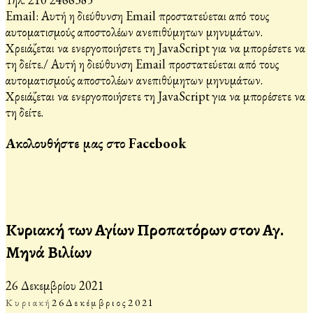
Email:
Αυτή η διεύθυνση Email προστατεύεται από τους
αυτοματισμούς αποστολέων ανεπιθύμητων μηνυμάτων.
Χρειάζεται να ενεργοποιήσετε τη JavaScript για να μπορέσετε να
τη δείτε.
/
Αυτή η διεύθυνση Email προστατεύεται από τους
αυτοματισμούς αποστολέων ανεπιθύμητων μηνυμάτων.
Χρειάζεται να ενεργοποιήσετε τη JavaScript για να μπορέσετε να
τη δείτε.
Ακολουθήστε μας στο Facebook
Κυριακή των Αγίων Προπατόρων στον Αγ.
Μηνά Βιλίων
26 Δεκεμβρίου 2021
Κυριακή
26
Δεκέμβριος
2021