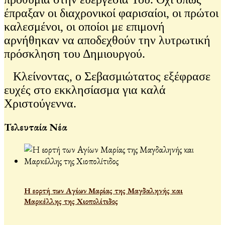
έπραξαν οι διαχρονικοί φαρισαίοι, οι πρώτοι
καλεσμένοι, οι οποίοι με επιμονή
αρνήθηκαν να αποδεχθούν την λυτρωτική
πρόσκληση του Δημιουργού.
Κλείνοντας, ο Σεβασμιώτατος εξέφρασε
ευχές στο εκκλησίασμα για καλά
Χριστούγεννα.
Τελευταία Νέα
Η εορτή των Αγίων Μαρίας της Μαγδαληνής και
Μαρκέλλης της Χιοπολίτιδος