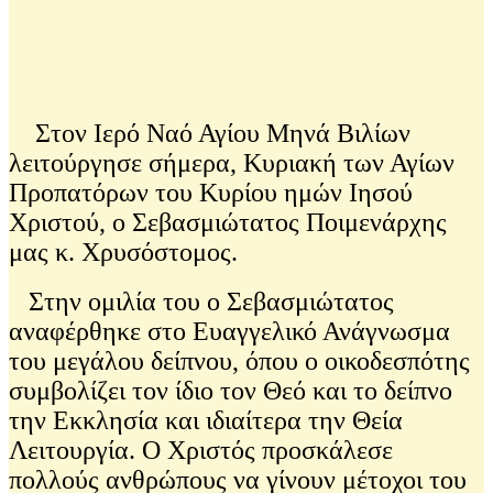
Στον Ιερό Ναό Αγίου Μηνά Βιλίων
λειτούργησε σήμερα, Κυριακή των Αγίων
Προπατόρων του Κυρίου ημών Ιησού
Χριστού, ο Σεβασμιώτατος Ποιμενάρχης
μας κ. Χρυσόστομος.
Στην ομιλία του ο Σεβασμιώτατος
αναφέρθηκε στο Ευαγγελικό Ανάγνωσμα
του μεγάλου δείπνου, όπου ο οικοδεσπότης
συμβολίζει τον ίδιο τον Θεό και το δείπνο
την Εκκλησία και ιδιαίτερα την Θεία
Λειτουργία. Ο Χριστός προσκάλεσε
πολλούς ανθρώπους να γίνουν μέτοχοι του