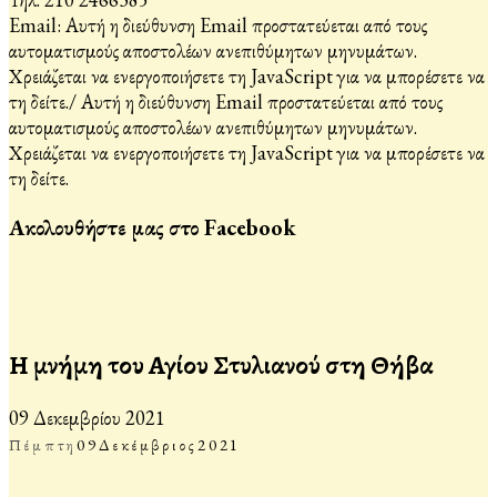
Email:
Αυτή η διεύθυνση Email προστατεύεται από τους
αυτοματισμούς αποστολέων ανεπιθύμητων μηνυμάτων.
Χρειάζεται να ενεργοποιήσετε τη JavaScript για να μπορέσετε να
τη δείτε.
/
Αυτή η διεύθυνση Email προστατεύεται από τους
αυτοματισμούς αποστολέων ανεπιθύμητων μηνυμάτων.
Χρειάζεται να ενεργοποιήσετε τη JavaScript για να μπορέσετε να
τη δείτε.
Ακολουθήστε μας στο Facebook
Η μνήμη του Αγίου Στυλιανού στη Θήβα
09 Δεκεμβρίου 2021
Πέμπτη
09
Δεκέμβριος
2021