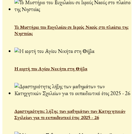
Το Μυστήριο του Ευχελαίου σε Ιερούς Ναούς στο πλαίσιο της
Νηστείας
Η εορτή του Αγίου Νικήτα στη Θήβα
Δραστηριότητες λήξης των μαθημάτων των Κατηχητικών
Σχολείων για το εκπαιδευτικό έτος 2025 - 26