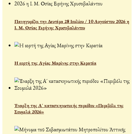
Πανηγυρίζει την Δευτέρα 28 Ιουλίου / 10 Αυγούστου 2026 η
Ι. Μ. Οσίας Ειρήνης Χρυσοβαλάντου
Η εορτή της Αγίας Μαρίνης στην Κερατέα
Έναρξη της Α´ κατασκηνωτικής περιόδου «Περιβόλι της
Σουμελά 2026»