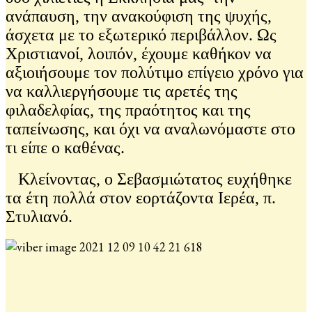
ανάπαυση, την ανακούφιση της ψυχής,
άσχετα με το εξωτερικό περιβάλλον. Ως
Χριστιανοί, λοιπόν, έχουμε καθήκον να
αξιοιήσουμε τον πολύτιμο επίγειο χρόνο για
να καλλιεργήσουμε τις αρετές της
φιλαδελφίας, της πραότητος και της
ταπείνωσης, και όχι να αναλωνόμαστε στο
τι είπε ο καθένας.
Κλείνοντας, ο Σεβασμιώτατος ευχήθηκε
τα έτη πολλά στον εορτάζοντα Ιερέα, π.
Στυλιανό.