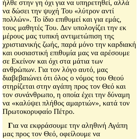
ήλθε στην γη όχι για να υπηρετηθεί, αλλά
να δώσει την ψυχή Του «λύτρον αντί
πολλών». Το ίδιο επιθυμεί και για εμάς,
τους μαθητές Του. Δεν υπολογίζει την εκ
μέρους μας τυπική αντιμετώπιση της
χριστιανικής ζωής, παρά μόνο την καρδιακή
και ουσιαστική επιθυμία μας να αρέσουμε
σε Εκείνον και όχι στα μάτια των
ανθρώπων. Για τον λόγο αυτό, μας
διαβεβαιώνει ότι όλος ο νόμος του Θεού
στηρίζεται στην αγάπη προς τον Θεό και
τον συνάνθρωπο, η οποία έχει την δύναμη
να «καλύψει πλήθος αμαρτιών», κατά τον
Πρωτοκορυφαίο Πέτρο.
Γ
ια να εκφράσουμε την αληθινή Αγάπη
μας προς τον Θεό, οφείλουμε να