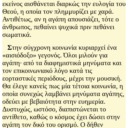
εκείνος αισθάνεται διαρκώς την ευλογία του
Θεού, η οποία τον πλημμυρίζει με χαρά.
Αντιθέτως, αν η αγάπη απουσιάζει, τότε ο
άνθρωπος, πεθαίνει ψυχικά πριν πεθάνει
σωματικά.
Σ
την σύγχρονη κοινωνία κυριαρχεί ένα
«αισιόδοξο» γεγονός. Όλοι μιλούν για
αγάπη∙ από τα διαφημιστικά μηνύματα και
τον επικοινωνιακό λόγο κατά τις
εορταστικές περιόδους, μέχρι την μουσική.
Θα έλεγε κανείς πως μία τέτοια κοινωνία, η
οποία συνεχώς λαμβάνει μηνύματα αγάπης,
οδεύει με βεβαιότητα στην ευημερία.
Δυστυχώς, ωστόσο, διαπιστώνεται το
αντίθετο, καθώς ο κόσμος έχει δώσει στην
αγάπη τον δικό του ορισμό. Ο δήθεν