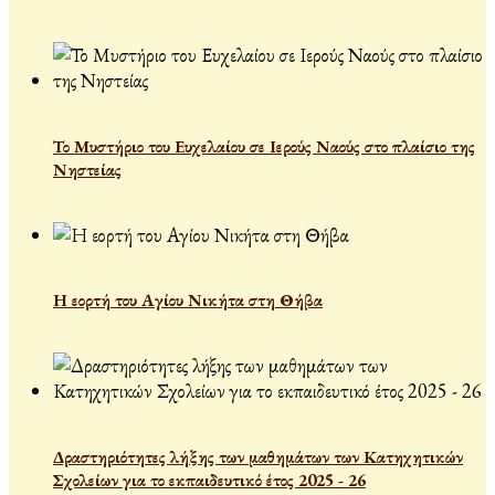
Το Μυστήριο του Ευχελαίου σε Ιερούς Ναούς στο πλαίσιο της
Νηστείας
Η εορτή του Αγίου Νικήτα στη Θήβα
Δραστηριότητες λήξης των μαθημάτων των Κατηχητικών
Σχολείων για το εκπαιδευτικό έτος 2025 - 26