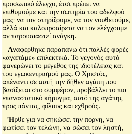
προσωπικό έλεγχο, έτσι πρέπει να
επιθυμούμε και την σωτηρία του αδελφού
μας∙ να τον στηρίζουμε, να τον νουθετούμε,
αλλά και καλοπροαίρετα να τον ελέγχουμε
αν παρουσιαστεί ανάγκη.
Α
ναφέρθηκε παραπάνω ότι πολλές φορές
«αγαπάμε» επιλεκτικά. Το γεγονός αυτό
φανερώνει το μέγεθος της ιδιοτέλειας και
του εγωκεντρισμού μας. O Χριστός,
απέναντι σε αυτή την δήθεν αγάπη που
βασίζεται στο συμφέρον, προβάλλει το πιο
επαναστατικό κήρυγμα, αυτό της αγάπης
προς πάντας, φίλους και εχθρούς.
Ή
ρθε για να σηκώσει την πόρνη, να
φωτίσει τον τελώνη, να σώσει τον ληστή,