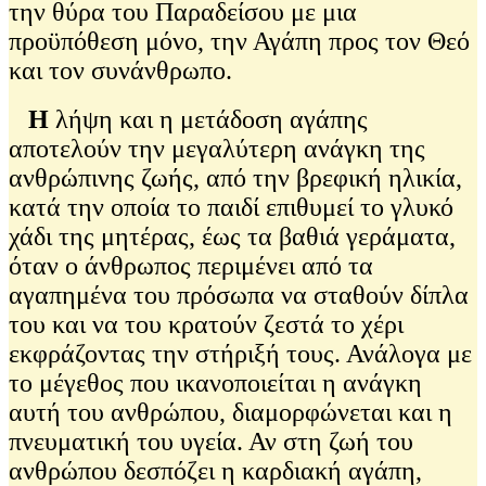
την θύρα του Παραδείσου με μια
προϋπόθεση μόνο, την Αγάπη προς τον Θεό
και τον συνάνθρωπο.
Η
λήψη και η μετάδοση αγάπης
αποτελούν την μεγαλύτερη ανάγκη της
ανθρώπινης ζωής, από την βρεφική ηλικία,
κατά την οποία το παιδί επιθυμεί το γλυκό
χάδι της μητέρας, έως τα βαθιά γεράματα,
όταν ο άνθρωπος περιμένει από τα
αγαπημένα του πρόσωπα να σταθούν δίπλα
του και να του κρατούν ζεστά το χέρι
εκφράζοντας την στήριξή τους. Ανάλογα με
το μέγεθος που ικανοποιείται η ανάγκη
αυτή του ανθρώπου, διαμορφώνεται και η
πνευματική του υγεία. Αν στη ζωή του
ανθρώπου δεσπόζει η καρδιακή αγάπη,