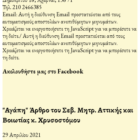
Τηλ. 210 2466385
Email:
Αυτή η διεύθυνση Email προστατεύεται από τους
αυτοματισμούς αποστολέων ανεπιθύμητων μηνυμάτων.
Χρειάζεται να ενεργοποιήσετε τη JavaScript για να μπορέσετε να
τη δείτε.
/
Αυτή η διεύθυνση Email προστατεύεται από τους
αυτοματισμούς αποστολέων ανεπιθύμητων μηνυμάτων.
Χρειάζεται να ενεργοποιήσετε τη JavaScript για να μπορέσετε να
τη δείτε.
Ακολουθήστε μας στο Facebook
"Αγάπη" Άρθρο του Σεβ. Μητρ. Αττικής και
Βοιωτίας κ. Χρυσοστόμου
29 Απριλίου 2021