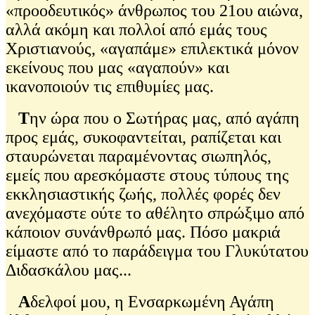
«προοδευτικός» άνθρωπος του 21ου αιώνα,
αλλά ακόμη και πολλοί από εμάς τους
Χριστιανούς, «αγαπάμε» επιλεκτικά μόνον
εκείνους που μας «αγαπούν» και
ικανοποιούν τις επιθυμίες μας.
Τ
ην ώρα που ο Σωτήρας μας, από αγάπη
προς εμάς, συκοφαντείται, ραπίζεται και
σταυρώνεται παραμένοντας σιωπηλός,
εμείς που αρεσκόμαστε στους τύπους της
εκκλησιαστικής ζωής, πολλές φορές δεν
ανεχόμαστε ούτε το αθέλητο σπρώξιμο από
κάποιον συνάνθρωπό μας. Πόσο μακριά
είμαστε από το παράδειγμα του Γλυκύτατου
Διδασκάλου μας...
Α
δελφοί μου, η Ενσαρκωμένη Αγάπη