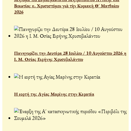
Βοιωτίας κ. Χρυσοστόμου γιὰ τὴν Κυριακὴ Θ´ Ματθαίου
2026
Πανηγυρίζει την Δευτέρα 28 Ιουλίου / 10 Αυγούστου 2026 η
Ι. Μ. Οσίας Ειρήνης Χρυσοβαλάντου
Η εορτή της Αγίας Μαρίνης στην Κερατέα