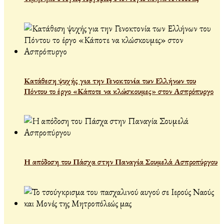
Κατάθεση ψυχής για την Γενοκτονία των Ελλήνων του
Πόντου το έργο «Κάποτε να κλώσκουμες» στον Ασπρόπυργο
Η απόδοση του Πάσχα στην Παναγία Σουμελά Ασπροπύργου