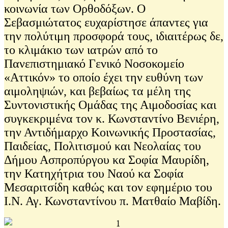
κοινωνία των Ορθοδόξων. Ο
Σεβασμιώτατος ευχαρίστησε άπαντες για
την πολύτιμη προσφορά τους, ιδιαιτέρως δε,
το κλιμάκιο των ιατρών από το
Πανεπιστημιακό Γενικό Νοσοκομείο
«Αττικόν» το οποίο έχει την ευθύνη των
αιμοληψιών, και βεβαίως τα μέλη της
Συντονιστικής Ομάδας της Αιμοδοσίας και
συγκεκριμένα τον κ. Κωνσταντίνο Βενιέρη,
την Αντιδήμαρχο Κοινωνικής Προστασίας,
Παιδείας, Πολιτισμού και Νεολαίας του
Δήμου Ασπροπύργου κα Σοφία Μαυρίδη,
την Κατηχήτρια του Ναού κα Σοφία
Μεσαριτσίδη καθώς και τον εφημέριο του
Ι.Ν. Αγ. Κωνσταντίνου π. Ματθαίο Μαβίδη.