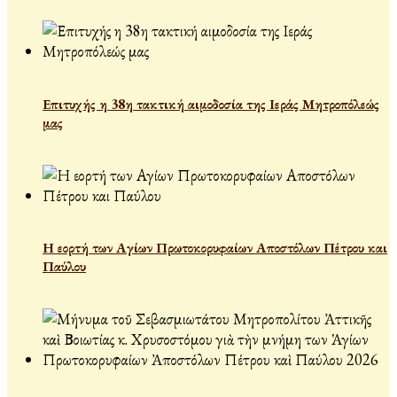
Επιτυχής η 38η τακτική αιμοδοσία της Ιεράς Μητροπόλεώς
μας
Η εορτή των Αγίων Πρωτοκορυφαίων Αποστόλων Πέτρου και
Παύλου