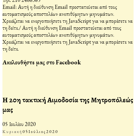
Email:
Αυτή η διεύθυνση Email προστατεύεται από τους
αυτοματισμούς αποστολέων ανεπιθύμητων μηνυμάτων.
Χρειάζεται να ενεργοποιήσετε τη JavaScript για να μπορέσετε να
τη δείτε.
/
Αυτή η διεύθυνση Email προστατεύεται από τους
αυτοματισμούς αποστολέων ανεπιθύμητων μηνυμάτων.
Χρειάζεται να ενεργοποιήσετε τη JavaScript για να μπορέσετε να
τη δείτε.
Ακολουθήστε μας στο Facebook
Η 20η τακτική Αιμοδοσία της Μητροπόλεώς
μας
05 Ιουλίου 2020
Κυριακή
05
Ιούλιος
2020