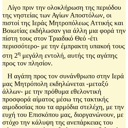
Λίγο πριν την ολοκλήρωση της περιόδου
της νηστείας των Αγίων Αποστόλων, οι
πιστοί της Ιεράς Μητροπόλεως Αττικής και
Βοιωτίας εκδήλωσαν για άλλη μια φορά την
πίστη τους στον Τριαδικό Θεό -έτι
περισσότερο- με την έμπρακτη υπακοή τους
η
στη 2
μεγάλη εντολή, αυτής της αγάπης
προς τον πλησίον.
Η αγάπη προς τον συνάνθρωπο στην Ιερά
μας Μητρόπολη εκδηλώνεται -μεταξύ
άλλων- με την πρόθυμα εθελοντική
προσφορά αίματος μέσω της τακτικής
αιμοδοσίας που τα αρμόδια στελέχη, με την
ευχή του Επισκόπου μας, διοργανώνουν, με
στόχο την κάλυψη της ανεπάρκειας του