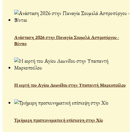
Ανάσταση 2026 στην Παναγία Σουμελά Ασπροπύργου -
Βίντεο
Η εορτή του Αγίου Λεωνίδου στην Υπαπαντή Μαρκοπούλου
Τριήμερη προσκυνηματική επίσκεψη στην Χίο