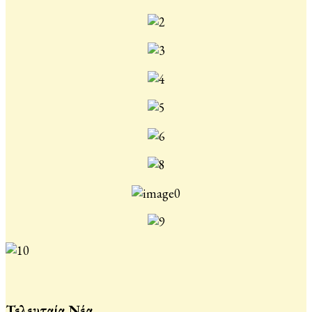
Τελευταία Νέα