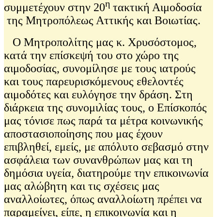
η
συμμετέχουν στην 20
τακτική Αιμοδοσία
της Μητροπόλεως Αττικής και Βοιωτίας.
Ο Μητροπολίτης μας κ. Χρυσόστομος,
κατά την επίσκεψή του στο χώρο της
αιμοδοσίας, συνομίλησε με τους ιατρούς
και τους παρευρισκόμενους εθελοντές
αιμοδότες και ευλόγησε την δράση. Στη
διάρκεια της συνομιλίας τους, ο Επίσκοπός
μας τόνισε πως παρά τα μέτρα κοινωνικής
αποστασιοποίησης που μας έχουν
επιβληθεί, εμείς, με απόλυτο σεβασμό στην
ασφάλεια των συνανθρώπων μας και τη
δημόσια υγεία, διατηρούμε την επικοινωνία
μας αλώβητη και τις σχέσεις μας
αναλλοίωτες, όπως αναλλοίωτη πρέπει να
παραμείνει, είπε, η επικοινωνία και η