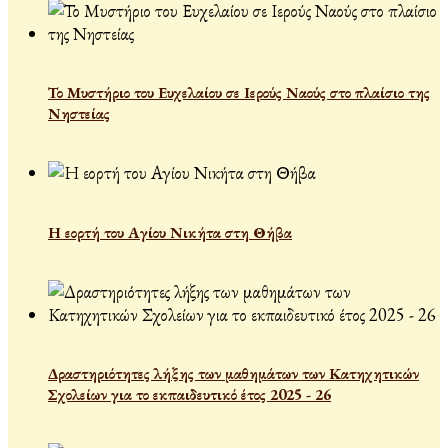
Το Μυστήριο του Ευχελαίου σε Ιερούς Ναούς στο πλαίσιο της
Νηστείας
Η εορτή του Αγίου Νικήτα στη Θήβα
Δραστηριότητες λήξης των μαθημάτων των Κατηχητικών
Σχολείων για το εκπαιδευτικό έτος 2025 - 26