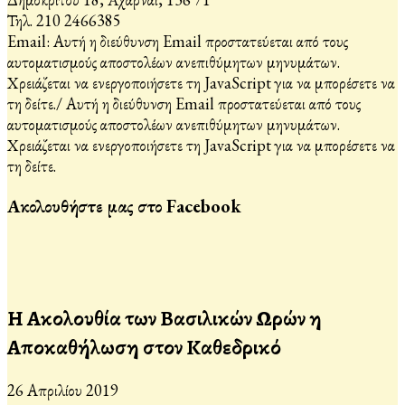
Τηλ. 210 2466385
Email:
Αυτή η διεύθυνση Email προστατεύεται από τους
αυτοματισμούς αποστολέων ανεπιθύμητων μηνυμάτων.
Χρειάζεται να ενεργοποιήσετε τη JavaScript για να μπορέσετε να
τη δείτε.
/
Αυτή η διεύθυνση Email προστατεύεται από τους
αυτοματισμούς αποστολέων ανεπιθύμητων μηνυμάτων.
Χρειάζεται να ενεργοποιήσετε τη JavaScript για να μπορέσετε να
τη δείτε.
Ακολουθήστε μας στο Facebook
Η Ακολουθία των Βασιλικών Ωρών η
Αποκαθήλωση στον Καθεδρικό
26 Απριλίου 2019