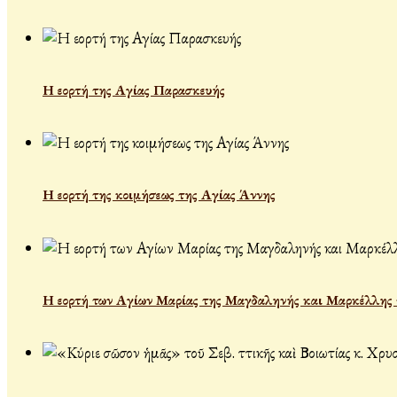
Η εορτή της Αγίας Παρασκευής
Η εορτή της κοιμήσεως της Αγίας Άννης
Η εορτή των Αγίων Μαρίας της Μαγδαληνής και Μαρκέλλης τ