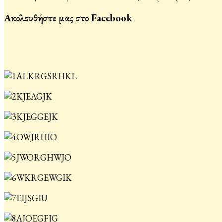
Ακολουθήστε μας στο Facebook