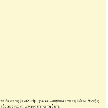
ιήσετε τη JavaScript για να μπορέσετε να τη δείτε.
/
Αυτή η
Script για να μπορέσετε να τη δείτε.