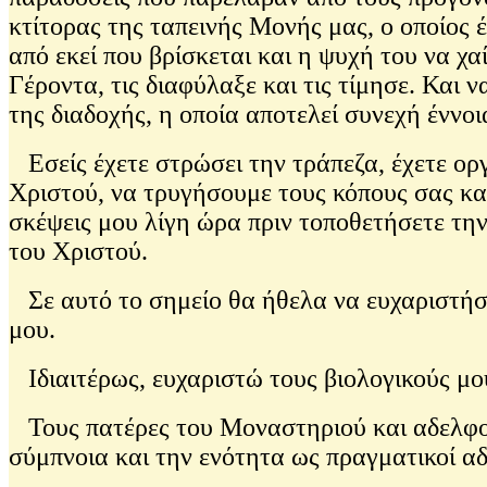
κτίτορας της ταπεινής Μονής μας, ο οποίος 
από εκεί που βρίσκεται και η ψυχή του να χα
Γέροντα, τις διαφύλαξε και τις τίμησε. Και
της διαδοχής, η οποία αποτελεί συνεχή έννοι
Εσείς έχετε στρώσει την τράπεζα, έχετε οργ
Χριστού, να τρυγήσουμε τους κόπους σας και 
σκέψεις μου λίγη ώρα πριν τοποθετήσετε τη
του Χριστού.
Σε αυτό το σημείο θα ήθελα να ευχαριστήσ
μου.
Ιδιαιτέρως, ευχαριστώ τους βιολογικούς μο
Τους πατέρες του Μοναστηριού και αδελφού
σύμπνοια και την ενότητα ως πραγματικοί αδ