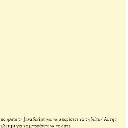
ιήσετε τη JavaScript για να μπορέσετε να τη δείτε.
/
Αυτή η
Script για να μπορέσετε να τη δείτε.