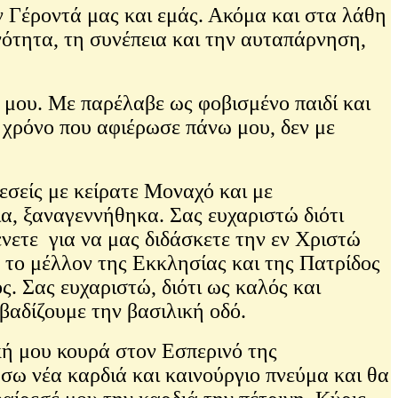
 Γέροντά μας και εμάς. Ακόμα και στα λάθη
νότητα, τη συνέπεια και την αυταπάρνηση,
μου. Με παρέλαβε ως φοβισμένο παιδί και
ν χρόνο που αφιέρωσε πάνω μου, δεν με
εσείς με κείρατε Μοναχό και με
ια, ξαναγεννήθηκα. Σας ευχαριστώ διότι
ένετε για να μας διδάσκετε την εν Χριστώ
α το μέλλον της Εκκλησίας και της Πατρίδος
. Σας ευχαριστώ, διότι ως καλός και
βαδίζουμε την βασιλική οδό.
κή μου κουρά στον Εσπερινό της
σω νέα καρδιά και καινούργιο πνεύμα και θα