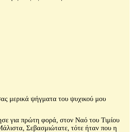
ας μερικά ψήγματα του ψυχικού μου
σε για πρώτη φορά, στον Ναό του Τιμίου
Μάλιστα, Σεβασμιώτατε, τότε ήταν που η