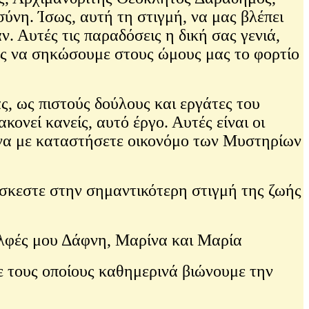
ύνη. Ίσως, αυτή τη στιγμή, να μας βλέπει
ν. Αυτές τις παραδόσεις η δική σας γενιά,
κούς να σηκώσουμε στους ώμους μας το φορτίο
ς, ως πιστούς δούλους και εργάτες του
ονεί κανείς, αυτό έργο. Αυτές είναι οι
α να με καταστήσετε οικονόμο των Μυστηρίων
σκεστε στην σημαντικότερη στιγμή της ζωής
δελφές μου Δάφνη, Μαρίνα και Μαρία
 τους οποίους καθημερινά βιώνουμε την