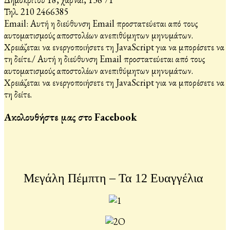
Τηλ. 210 2466385
Email:
Αυτή η διεύθυνση Email προστατεύεται από τους
αυτοματισμούς αποστολέων ανεπιθύμητων μηνυμάτων.
Χρειάζεται να ενεργοποιήσετε τη JavaScript για να μπορέσετε να
τη δείτε.
/
Αυτή η διεύθυνση Email προστατεύεται από τους
αυτοματισμούς αποστολέων ανεπιθύμητων μηνυμάτων.
Χρειάζεται να ενεργοποιήσετε τη JavaScript για να μπορέσετε να
τη δείτε.
Ακολουθήστε μας στο Facebook
Μεγάλη Πέμπτη – Τα 12 Ευαγγέλια