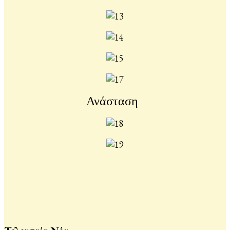
Ανάσταση