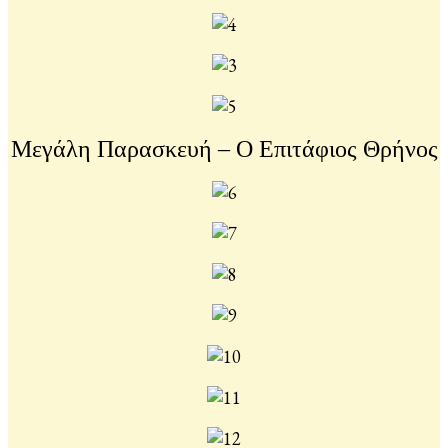
Μεγάλη Παρασκευή – Ο Επιτάφιος Θρήνος