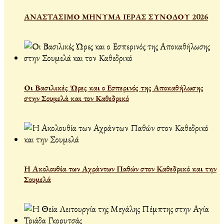
ΑΝΑΣΤΑΣΙΜΟ ΜΗΝΥΜΑ ΙΕΡΑΣ ΣΥΝΟΔΟΥ 2026
Οι Βασιλικές Ώρες και ο Εσπερινός της Αποκαθήλωσης
στην Σουμελά και τον Καθεδρικό
Η Ακολουθία των Αχράντων Παθών στον Καθεδρικό και την
Σουμελά